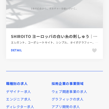
SHIROITO ヨーロッパの白い糸の刺しゅう｜1本の白糸から、カルチャーを紡いでいく。
エレガント、コーポレートサイト、シンプル、タイポグラフィー、デザイン・アート・音楽・文芸、ホワイト系
DETAIL
職種別の求人
採用企業の事業領域
デザイナー求人
ウェブ関連事業の求人
エンジニア求人
グラフィックの求人
ディレクター求人
アプリ開発の求人