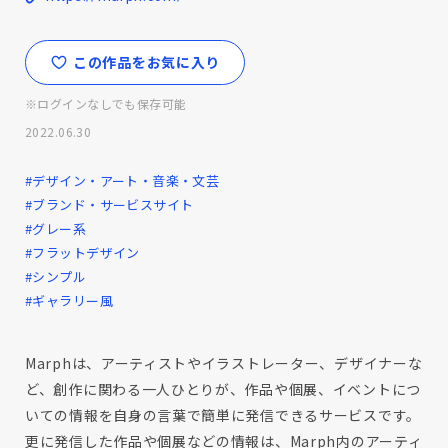
この作品をお気に入り
※ログインなしでも保存可能
2022.06.30
#デザイン・アート・音楽・文芸
#ブランド・サービスサイト
#グレー系
#フラットデザイン
#シンプル
#ギャラリー風
Marphは、アーティストやイラストレーター、デザイナーな
ど、創作に関わる一人ひとりが、作品や個展、イベントにつ
いての情報を自身の言葉で簡単に発信できるサービスです。
更に発信した作品や個展などの情報は、Marph内のアーティ