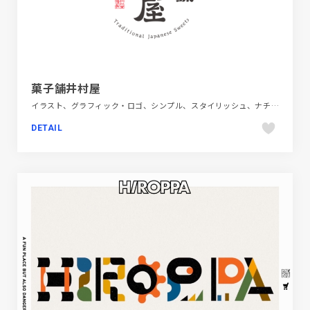
菓子舗井村屋
イラスト、グラフィック・ロゴ、シンプル、スタイリッシュ、ナチュラル、日本テイスト、飲料・食品
DETAIL