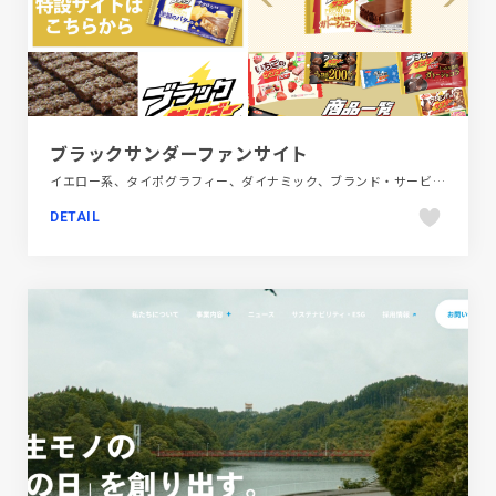
ブラックサンダーファンサイト
イエロー系、タイポグラフィー、ダイナミック、ブランド・サービスサイト、ポップ、レッド系、動画が流れる、大きめ写真、飲料・食品
DETAIL