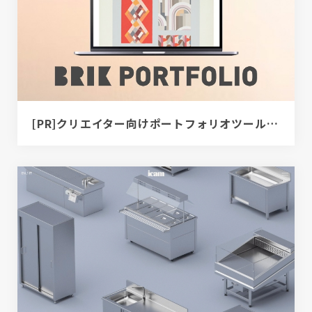
[PR]クリエイター向けポートフォリオツール｜BRIK PORTFOLIO