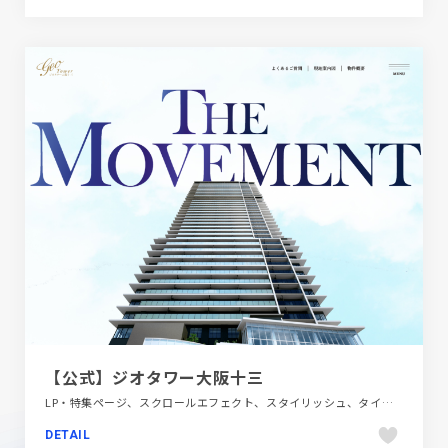
【公式】ジオタワー大阪十三
LP・特集ページ、スクロールエフェクト、スタイリッシュ、タイポグラフィー、ダイナミック、ブルー系、大きめ写真、建設・住宅・不動産
DETAIL