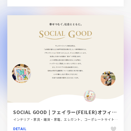
SOCIAL GOOD | フェイラー(FEILER)オフィシャルブランドサイト
インテリア・家具・雑貨・家電、エレガント、コーポレートサイト、スタイリッシュ、フラットデザイン、ベージュ・ゴールド系
DETAIL