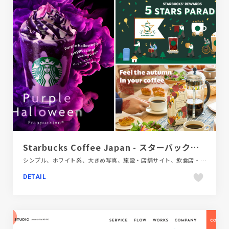
Starbucks Coffee Japan - スターバックス コーヒー ジャパン
シンプル、ホワイト系、大きめ写真、施設・店舗サイト、飲食店・グルメ・ウェディング
DETAIL