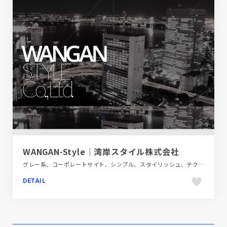
WANGAN-Style｜湾岸スタイル株式会社
グレー系、コーポレートサイト、シンプル、スタイリッシュ、テクノロジー・サイエンス、動画が流れる、金融・法律・人材・専門職
DETAIL