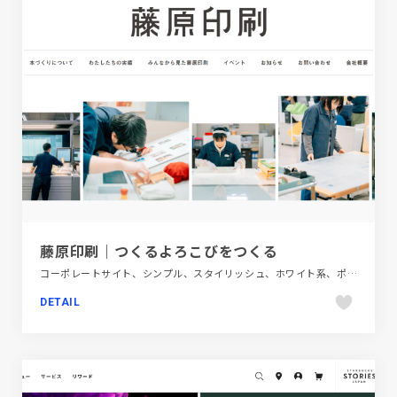
藤原印刷｜つくるよろこびをつくる
コーポレートサイト、シンプル、スタイリッシュ、ホワイト系、ポップ、金融・法律・人材・専門職
DETAIL