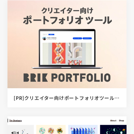
[PR]クリエイター向けポートフォリオツール｜BRIK PORTFOLIO