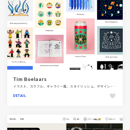
Tim Boelaars
イラスト、カラフル、ギャラリー風、スタイリッシュ、デザイン・アート・音楽・文芸、ホワイト系、ポートフォリオ
DETAIL