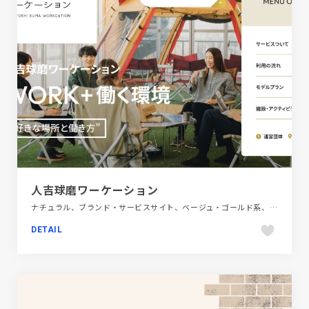
人吉球磨ワーケーション
ナチュラル、ブランド・サービスサイト、ベージュ・ゴールド系、大きめ写真、旅行・ホテル・観光、第一次産業・SDGs・地方創生
DETAIL