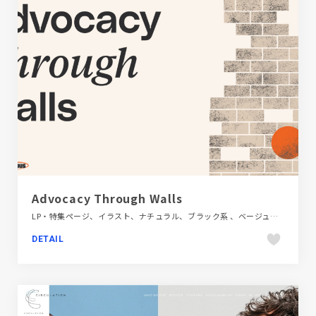
Advocacy Through Walls
LP・特集ページ、イラスト、ナチュラル、ブラック系 、ベージュ・ゴールド系、医療・ヘルスケア、手書き・ハンドメイド、海外サイト
DETAIL