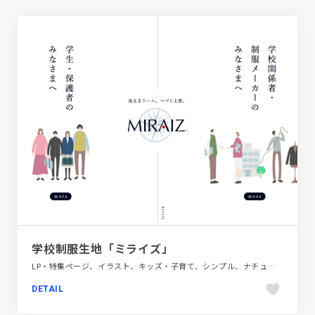
学校制服生地「ミライズ」
LP・特集ページ、イラスト、キッズ・子育て、シンプル、ナチュラル、ファッション・ビューティー、ホワイト系、教育・学校
DETAIL