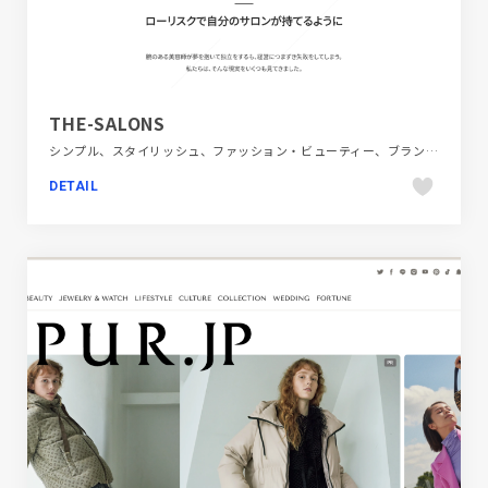
THE-SALONS
シンプル、スタイリッシュ、ファッション・ビューティー、ブランド・サービスサイト、ホワイト系、大きめ写真
DETAIL