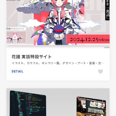
花譜 寓話特設サイト
イラスト、カラフル、ギャラリー風、デザイン・アート・音楽・文芸、ブランド・サービスサイト、ポップ
DETAIL