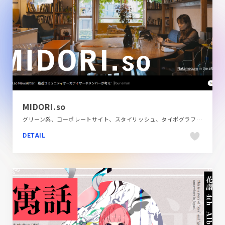
MIDORI.so
グリーン系、コーポレートサイト、スタイリッシュ、タイポグラフィー、ナチュラル、地域・団体・活動
DETAIL