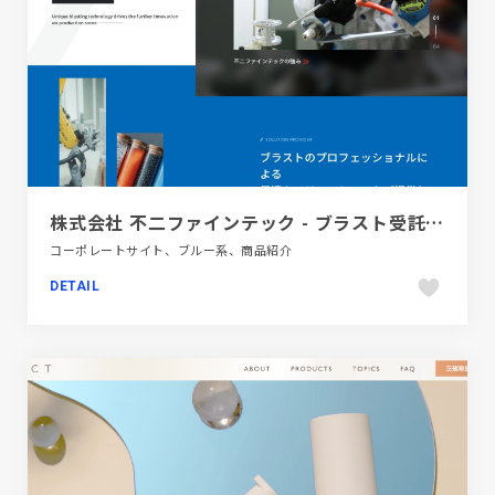
株式会社 不二ファインテック - ブラスト受託加工
コーポレートサイト、ブルー系、商品紹介
DETAIL