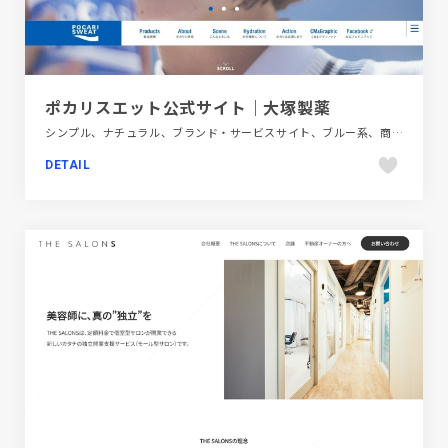
ポカリスエット公式サイト｜大塚製薬
シンプル、ナチュラル、ブランド・サービスサイト、ブルー系、商品紹介、大きめ写真、飲料・食品
DETAIL