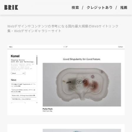
検索
クレジットあり
推薦
Webデザインやコンテンツの参考になる国内最大規模のWebサイトリンク
集・Webデザインギャラリーサイト