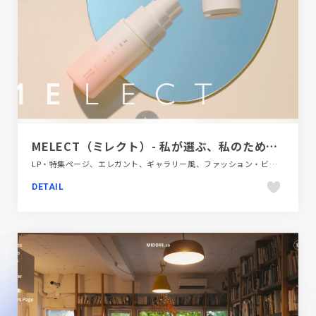
MELECT（ミレクト）- 私が選ぶ、私のためのスキンケア
LP・特集ページ、エレガント、ギャラリー風、ファッション・ビューティー、ベージュ・ゴールド系
DETAIL