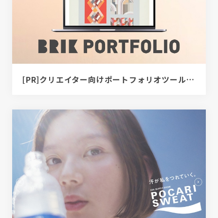
[PR]クリエイター向けポートフォリオツール｜BRIK PORTFOLIO