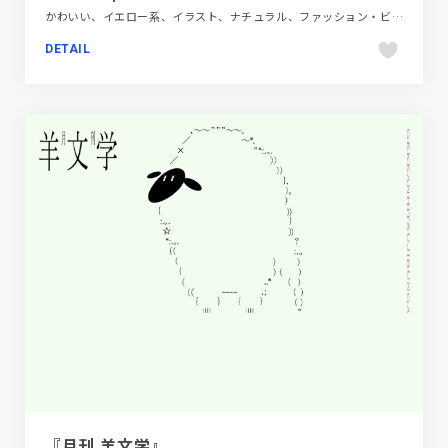
かわいい、イエロー系、イラスト、ナチュラル、ファッション・ビューティー、ブルー系、医療・ヘルスケア
DETAIL
『月刊 羊文学』