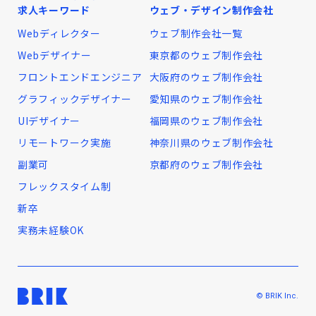
求人キーワード
ウェブ・デザイン制作会社
Webディレクター
ウェブ制作会社一覧
Webデザイナー
東京都のウェブ制作会社
フロントエンドエンジニア
大阪府のウェブ制作会社
グラフィックデザイナー
愛知県のウェブ制作会社
UIデザイナー
福岡県のウェブ制作会社
リモートワーク実施
神奈川県のウェブ制作会社
副業可
京都府のウェブ制作会社
フレックスタイム制
新卒
実務未経験OK
© BRIK Inc.