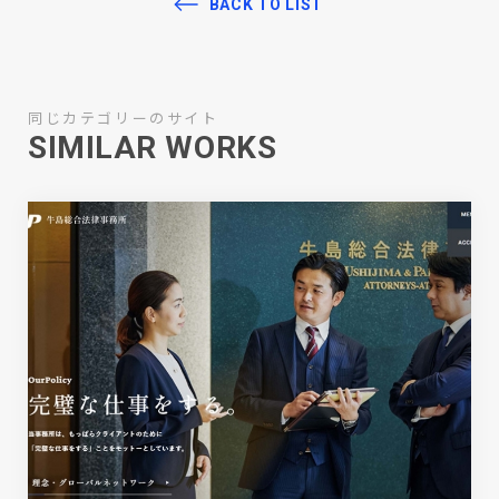
BACK TO LIST
同じカテゴリーのサイト
SIMILAR WORKS