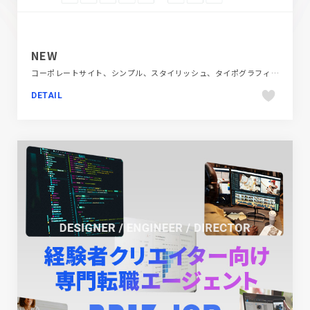
NEW
コーポレートサイト、シンプル、スタイリッシュ、タイポグラフィー、デザイン・アート・音楽・文芸、ホワイト系、大きめ写真
DETAIL