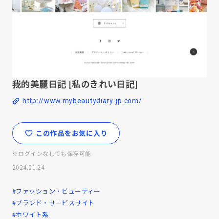
我的美麗日記 [私のきれい日記]
http://www.mybeautydiary-jp.com/
この作品をお気に入り
※ログインなしでも保存可能
2024.01.24
#ファッション・ビューティー
#ブランド・サービスサイト
#ホワイト系