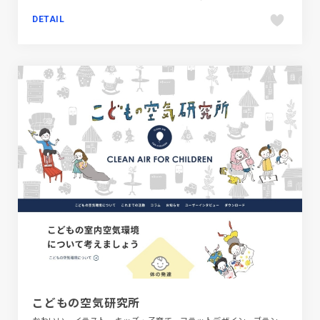
DETAIL
こどもの空気研究所
かわいい、イラスト、キッズ・子育て、フラットデザイン、ブランド・サービスサイト、ブルー系、ポップ、メディアサイト、医療・ヘルスケア