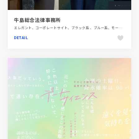
牛島総合法律事務所
エレガント、コーポレートサイト、ブラック系 、ブルー系、モーション多め、大きめ写真、金融・法律・人材・専門職
DETAIL