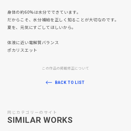
身体の約60%は水分でできています。
だからこそ、水分補給を正しく知ることが大切なのです。
夏を、元気にすごしてほしいから。
体液に近い電解質バランス
ポカリスエット
この作品の掲載修正について
BACK TO LIST
同じカテゴリーのサイト
SIMILAR WORKS