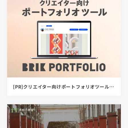
[PR]クリエイター向けポートフォリオツール｜BRIK PORTFOLIO