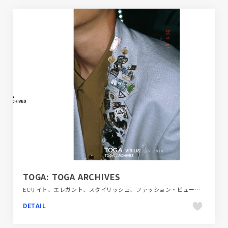
TOGA: TOGA ARCHIVES
ECサイト、エレガント、スタイリッシュ、ファッション・ビューティー、ブランド・サービスサイト、ホワイト系、モーション多め、大きめ写真
DETAIL