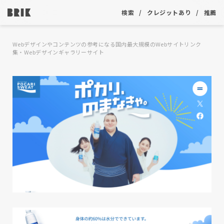
検索
クレジットあり
推薦
Webデザインやコンテンツの参考になる国内最大規模のWebサイトリンク
集・Webデザインギャラリーサイト