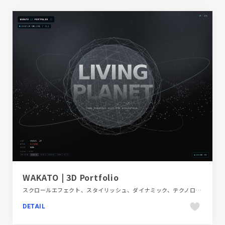
WAKATO | 3D Portfolio
スクロールエフェクト、スタイリッシュ、ダイナミック、テクノロジー・サイエンス、ブランド・サービスサイト、モーション多め
DETAIL