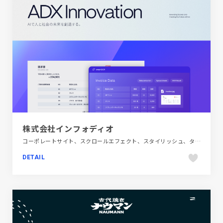
株式会社インフォディオ
コーポレートサイト、スクロールエフェクト、スタイリッシュ、タイポグラフィー、テクノロジー・サイエンス、デザイン・アート・音楽・文芸、ブルー系
DETAIL