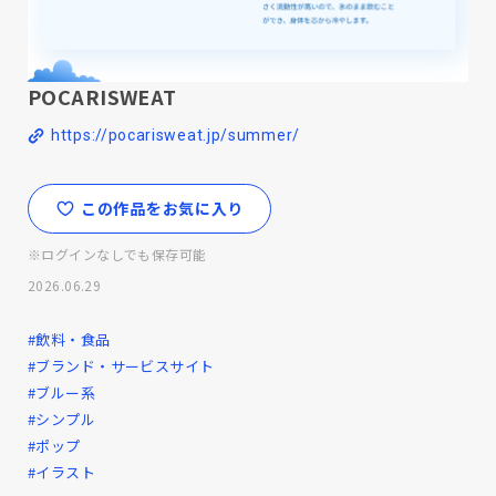
POCARISWEAT
https://pocarisweat.jp/summer/
この作品をお気に入り
※ログインなしでも保存可能
2026.06.29
#飲料・食品
#ブランド・サービスサイト
#ブルー系
#シンプル
#ポップ
#イラスト