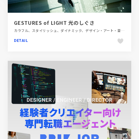
GESTURES of LIGHT 光のしぐさ
カラフル、スタイリッシュ、ダイナミック、デザイン・アート・音楽・文芸、ブラック系 、ホワイト系、モーション多め、映像
DETAIL