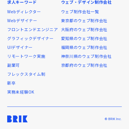
求人キーワード
ウェブ・デザイン制作会社
Webディレクター
ウェブ制作会社一覧
Webデザイナー
東京都のウェブ制作会社
フロントエンドエンジニア
大阪府のウェブ制作会社
グラフィックデザイナー
愛知県のウェブ制作会社
UIデザイナー
福岡県のウェブ制作会社
リモートワーク実施
神奈川県のウェブ制作会社
副業可
京都府のウェブ制作会社
フレックスタイム制
新卒
実務未経験OK
© BRIK Inc.