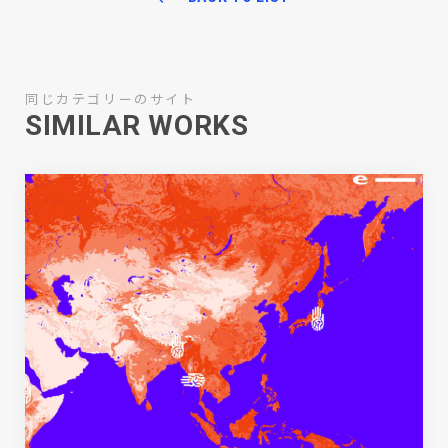
同じカテゴリーのサイト
SIMILAR WORKS