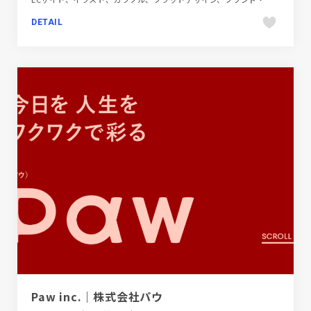
DETAIL
Paw inc.｜株式会社パウ