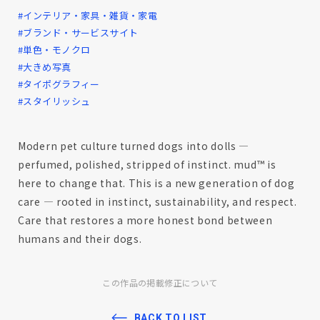
#インテリア・家具・雑貨・家電
#ブランド・サービスサイト
#単色・モノクロ
#大きめ写真
#タイポグラフィー
#スタイリッシュ
Modern pet culture turned dogs into dolls —
perfumed, polished, stripped of instinct. mud™ is
here to change that. This is a new generation of dog
care — rooted in instinct, sustainability, and respect.
Care that restores a more honest bond between
humans and their dogs.
この作品の掲載修正について
BACK TO LIST