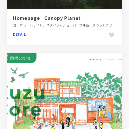
Homepage | Canopy Planet
コーポレートサイト、スタイリッシュ、パープル系、フラットデザイン、ホワイト系、海外サイト、第一次産業・SDGs・地方創生
DETAIL