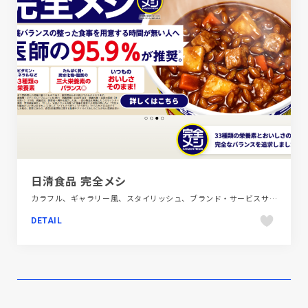
日清食品 完全メシ
カラフル、ギャラリー風、スタイリッシュ、ブランド・サービスサイト、ポップ、飲料・食品
DETAIL