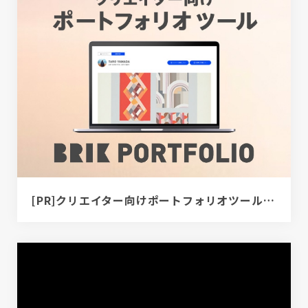
[PR]クリエイター向けポートフォリオツール｜BRIK PORTFOLIO