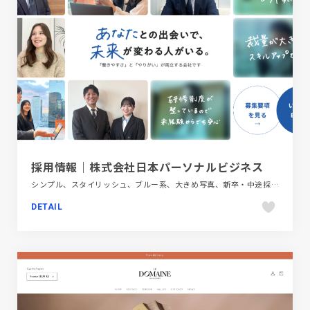
採用情報｜株式会社日本パーソナルビジネス
シンプル、スタイリッシュ、ブルー系、大きめ写真、新卒・中途採用サイト、金融・法律・人材・専門職
DETAIL