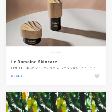
Le Domaine Skincare
ECサイト、エレガント、ナチュラル、ファッション・ビューティー、ブラウン系、ブランド・サービスサイト、ベージュ・ゴールド系、大きめ写真、海外サイト
DETAIL