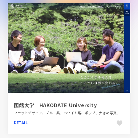
函館大学 | HAKODATE University
フラットデザイン、ブルー系、ホワイト系、ポップ、大きめ写真、教育・学校、施設・店舗サイト
DETAIL