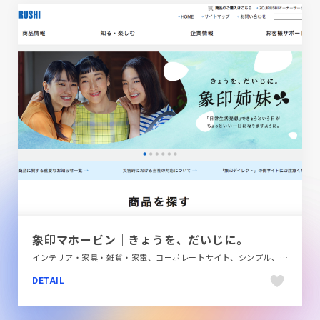
象印マホービン｜きょうを、だいじに。
インテリア・家具・雑貨・家電、コーポレートサイト、シンプル、ブランド・サービスサイト、ホワイト系、商品紹介
DETAIL