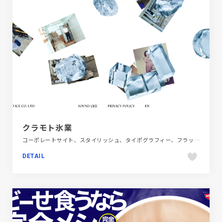
クラモト氷業
コーポレートサイト、スタイリッシュ、タイポグラフィー、フラットデザイン、ホワイト系、飲料・食品
DETAIL