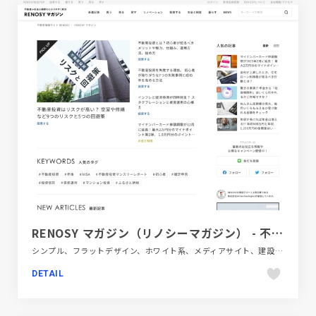
RENOSY マガジン（リノシーマガジン） - 不動産投資・中古マンション・住まいのお役立ち情報
シンプル、フラットデザイン、ホワイト系、メディアサイト、建設・住宅・不動産
DETAIL