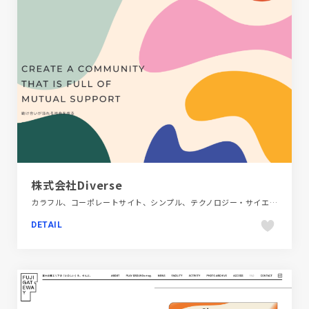
株式会社Diverse
カラフル、コーポレートサイト、シンプル、テクノロジー・サイエンス、フラットデザイン、ポップ
DETAIL