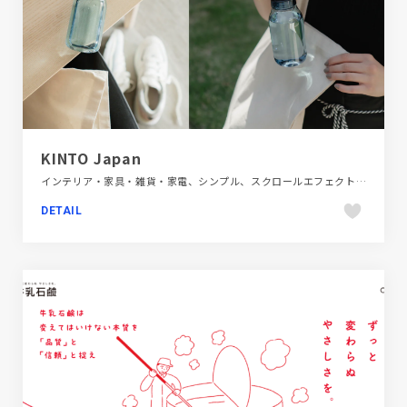
KINTO Japan
インテリア・家具・雑貨・家電、シンプル、スクロールエフェクト、ナチュラル、ブランド・サービスサイト、ホワイト系、モーション多め、大きめ写真
DETAIL