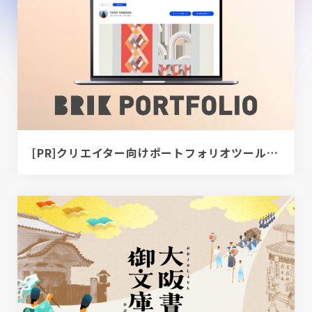
[PR]クリエイター向けポートフォリオツール｜BRIK PORTFOLIO