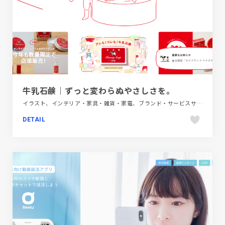
牛乳石鹸｜ずっと変わらぬやさしさを。
イラスト、インテリア・家具・雑貨・家電、ブランド・サービスサイト、ポップ、モーション多め、レッド系
DETAIL