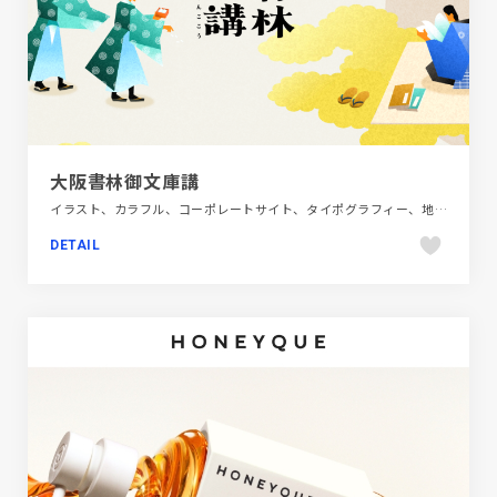
大阪書林御文庫講
イラスト、カラフル、コーポレートサイト、タイポグラフィー、地域・団体・活動、日本テイスト
DETAIL