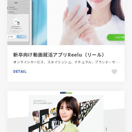
新卒向け動画就活アプリReelu（リール）
オンラインサービス、スタイリッシュ、ナチュラル、ブランド・サービスサイト、ブルー系、大きめ写真、金融・法律・人材・専門職
DETAIL