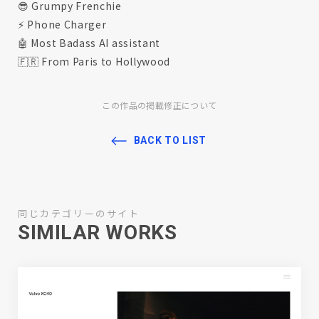
😎 Grumpy Frenchie
⚡️ Phone Charger
🤖 Most Badass AI assistant
🇫🇷 From Paris to Hollywood
この作品の掲載修正について
BACK TO LIST
同じカテゴリーのサイト
SIMILAR WORKS