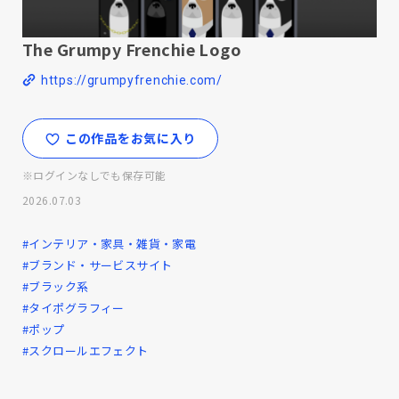
The Grumpy Frenchie Logo
https://grumpyfrenchie.com/
この作品をお気に入り
※ログインなしでも保存可能
2026.07.03
#インテリア・家具・雑貨・家電
#ブランド・サービスサイト
#ブラック系
#タイポグラフィー
#ポップ
#スクロールエフェクト