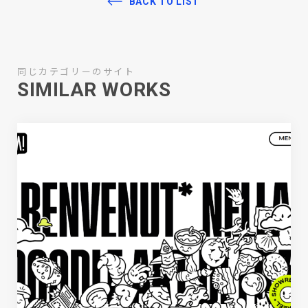
BACK TO LIST
同じカテゴリーのサイト
SIMILAR WORKS