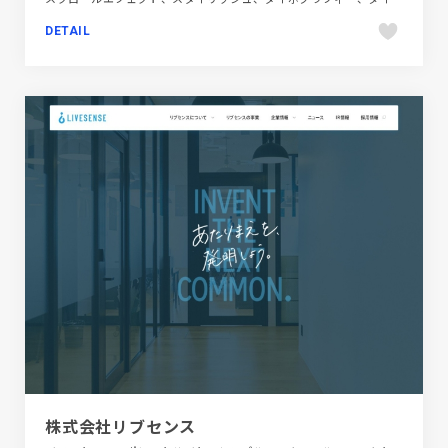
DETAIL
株式会社リブセンス