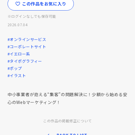
この作品をお気に入り
※ログインなしでも保存可能
2026.07.04
#オンラインサービス
#コーポレートサイト
#イエロー系
#タイポグラフィー
#ポップ
#イラスト
中小事業者が抱える“集客”の問題解決に！少額から始める安
心のWebマーケティング！
この作品の掲載修正について