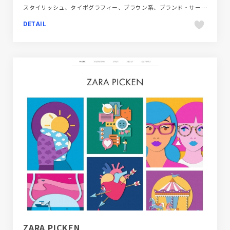
スタイリッシュ、タイポグラフィー、ブラウン系、ブランド・サービスサイト、モーション多め、動画が流れる、建設・住宅・不動産、海外サイト
DETAIL
ZARA PICKEN