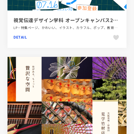
視覚伝達デザイン学科 オープンキャンパス2023
LP・特集ページ、かわいい、イラスト、カラフル、ポップ、教育・学校、施設・店舗サイト
DETAIL