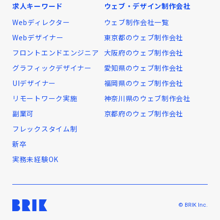
求人キーワード
ウェブ・デザイン制作会社
Webディレクター
ウェブ制作会社一覧
Webデザイナー
東京都のウェブ制作会社
フロントエンドエンジニア
大阪府のウェブ制作会社
グラフィックデザイナー
愛知県のウェブ制作会社
UIデザイナー
福岡県のウェブ制作会社
リモートワーク実施
神奈川県のウェブ制作会社
副業可
京都府のウェブ制作会社
フレックスタイム制
新卒
実務未経験OK
© BRIK Inc.