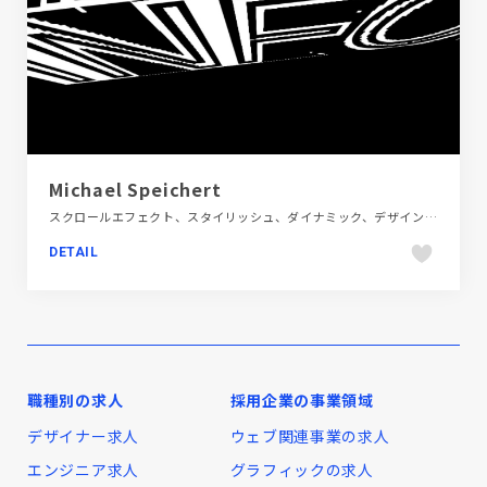
Michael Speichert
スクロールエフェクト、スタイリッシュ、ダイナミック、デザイン・アート・音楽・文芸、ブラック系 、ブルー系、ホワイト系、ポートフォリオ、モーション多め、大きめ写真、海外サイト
DETAIL
職種別の求人
採用企業の事業領域
デザイナー求人
ウェブ関連事業の求人
エンジニア求人
グラフィックの求人