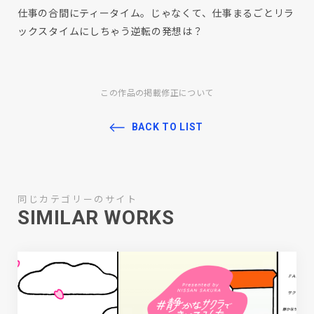
仕事の合間にティータイム。じゃなくて、仕事まるごとリラ
ックスタイムにしちゃう逆転の発想は？
この作品の掲載修正について
BACK TO LIST
同じカテゴリーのサイト
SIMILAR WORKS