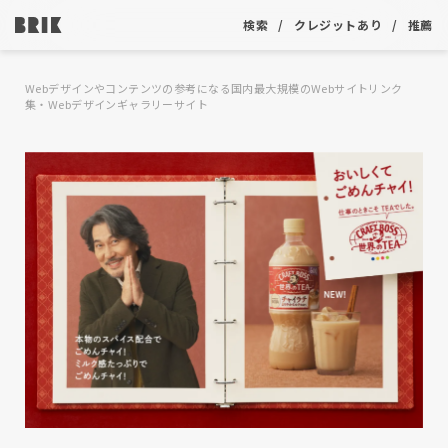
検索
クレジットあり
推薦
Webデザインやコンテンツの参考になる国内最大規模のWebサイトリンク
集・Webデザインギャラリーサイト