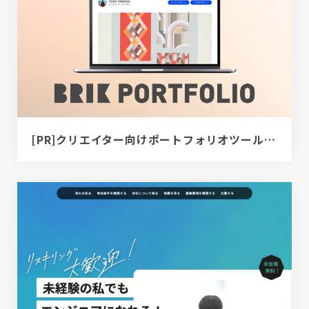
[PR]クリエイター向けポートフォリオツール｜BRIK PORTFOLIO