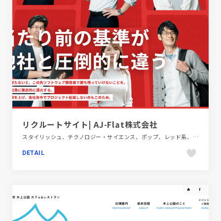
リクルートサイト| AJ-Flat株式会社
スタイリッシュ、テクノロジー・サイエンス、ポップ、レッド系、新卒・中途採用サイト
DETAIL