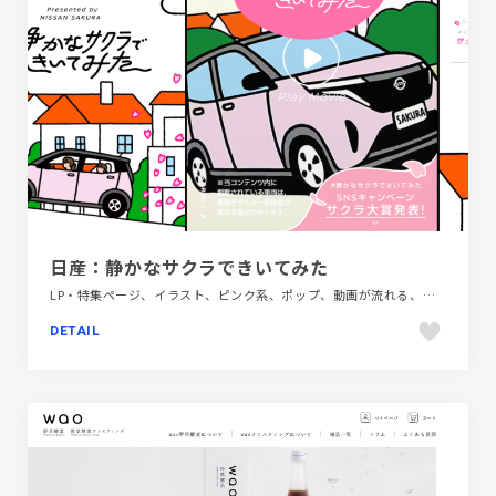
日産：静かなサクラできいてみた
LP・特集ページ、イラスト、ピンク系、ポップ、動画が流れる、自動車・乗り物・交通
DETAIL