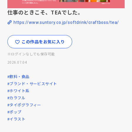
仕事のときこそ、TEAでした。
https://www.suntory.co.jp/softdrink/craftboss/tea/
この作品をお気に入り
※ログインなしでも保存可能
2026.07.04
#飲料・食品
#ブランド・サービスサイト
#ホワイト系
#カラフル
#タイポグラフィー
#ポップ
#イラスト