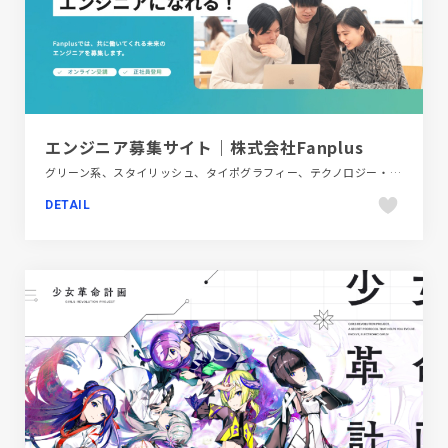
エンジニア募集サイト｜株式会社Fanplus
グリーン系、スタイリッシュ、タイポグラフィー、テクノロジー・サイエンス、ポップ、新卒・中途採用サイト
DETAIL