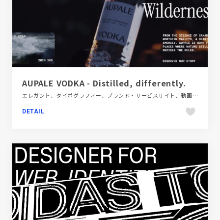
AUPALE VODKA - Distilled, differently.
エレガント、タイポグラフィー、ブランド・サービスサイト、動画が流れる、飲料・食品
DETAIL