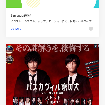
terasu歯科
イラスト、カラフル、ポップ、モーション多め、医療・ヘルスケア、施設・店舗サイト
DETAIL