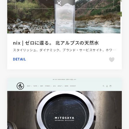
nix | ゼロに還る。 北アルプスの天然水
スタイリッシュ、ダイナミック、ブランド・サービスサイト、ホワイト系、大きめ写真、飲料・食品
DETAIL