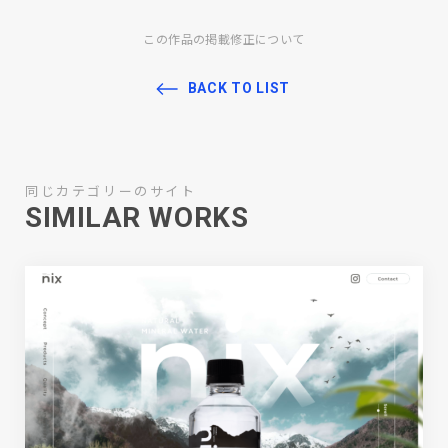
この作品の掲載修正について
BACK TO LIST
同じカテゴリーのサイト
SIMILAR WORKS