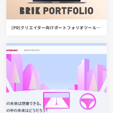
[PR]クリエイター向けポートフォリオツール｜BRIK PORTFOLIO