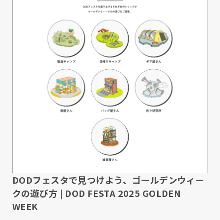
DODフェスタで見つけよう、ゴールデンウィー
クの遊び方 | DOD FESTA 2025 GOLDEN
WEEK