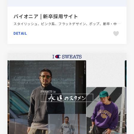
パイオニア | 新卒採用サイト
スタイリッシュ、ピンク系、フラットデザイン、ポップ、新卒・中途採用サイト、自動車・乗り物・交通
DETAIL