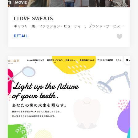
I LOVE SWEATS
ギャラリー風、ファッション・ビューティー、ブランド・サービスサイト、ホワイト系、ポップ、大きめ写真
DETAIL