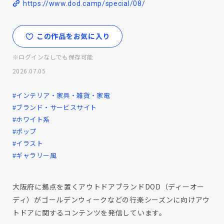
https://www.dod.camp/special/08/
この作品をお気に入り
※ログインなしでも保存可能
2026.07.05
#インテリア・家具・雑貨・家電
#ブランド・サービスサイト
#ホワイト系
#ポップ
#イラスト
#ギャラリー風
大阪府に拠点を置くアウトドアブランドDOD（ディーオー
ディ）がゴールデンウィークなどの行楽シーズンに向けアウ
トドアに関するコンテンツを発信しています。