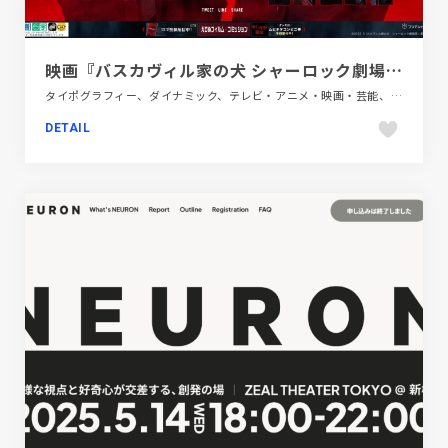
映画『バスカヴィル家の犬 シャーロック劇場版』公式サイト
タイポグラフィー、ダイナミック、テレビ・アニメ・映画・芸能、ブラック系 、ブランド・サービスサイト、レッド系、大きめ写真
DETAIL