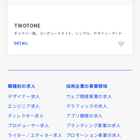
TWOTONE
ギャラリー風、コーポレートサイト、シンプル、デザイン・アート・音楽・文芸、ホワイト系、ポータルサイト
DETAIL
職種別の求人
採用企業の事業領域
デザイナー求人
ウェブ関連事業の求人
エンジニア求人
グラフィックの求人
ディレクター求人
アプリ開発の求人
プロデューサー求人
ブランディング事業の求人
ライター／エディター求人
プロモーション事業の求人