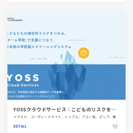
YOSSクラウドサービス｜こどものリスクを早期に発見し支援につなぐ
イラスト、コーポレートサイト、シンプル、ブルー系、ポップ、教育・学校
DETAIL