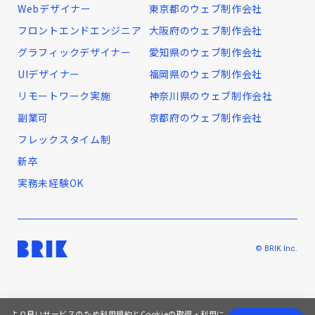
Webデザイナー
東京都のウェブ制作会社
フロントエンドエンジニア
大阪府のウェブ制作会社
グラフィックデザイナー
愛知県のウェブ制作会社
UIデザイナー
福岡県のウェブ制作会社
リモートワーク実施
神奈川県のウェブ制作会社
副業可
京都府のウェブ制作会社
フレックスタイム制
新卒
実務未経験OK
© BRIK Inc.
より良いサービスのため
利用規約
とCookieの取得・利用に