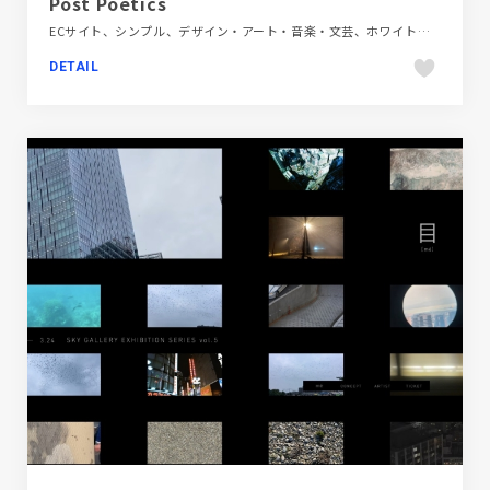
Post Poetics
ECサイト、シンプル、デザイン・アート・音楽・文芸、ホワイト系、大きめ写真
DETAIL