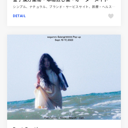
シンプル、ナチュラル、ブランド・サービスサイト、医療・ヘルスケア、施設・店舗サイト
DETAIL