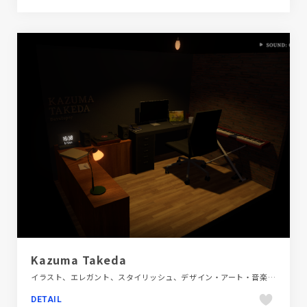
Kazuma Takeda
イラスト、エレガント、スタイリッシュ、デザイン・アート・音楽・文芸、ポートフォリオ
DETAIL