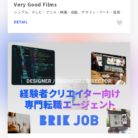
Very Good Films
シンプル、テレビ・アニメ・映画・芸能、デザイン・アート・音楽・文芸、ブランド・サービスサイト、ホワイト系、レッド系、海外サイト
DETAIL