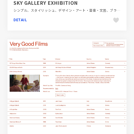
SKY GALLERY EXHIBITION
シンプル、スタイリッシュ、デザイン・アート・音楽・文芸、ブラック系 、モーション多め、大きめ写真、施設・店舗サイト
DETAIL