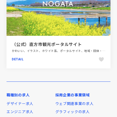
（公式）直方市観光ポータルサイト
かわいい、イラスト、ホワイト系、ポータルサイト、地域・団体・活動、旅行・ホテル・観光
DETAIL
職種別の求人
採用企業の事業領域
デザイナー求人
ウェブ関連事業の求人
エンジニア求人
グラフィックの求人