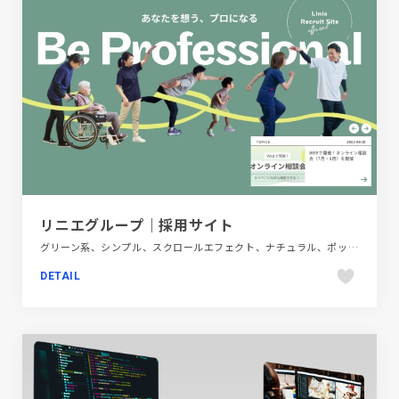
リニエグループ｜採用サイト
グリーン系、シンプル、スクロールエフェクト、ナチュラル、ポップ、モーション多め、医療・ヘルスケア、大きめ写真、新卒・中途採用サイト
DETAIL