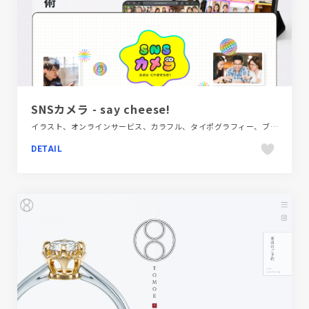
SNSカメラ - say cheese!
イラスト、オンラインサービス、カラフル、タイポグラフィー、ブランド・サービスサイト、ポップ
DETAIL