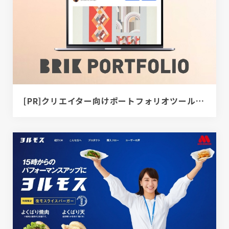
[PR]クリエイター向けポートフォリオツール｜BRIK PORTFOLIO