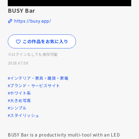
BUSY Bar
https://busy.app/
この作品をお気に入り
※ログインなしでも保存可能
2026.07.08
#インテリア・家具・雑貨・家電
#ブランド・サービスサイト
#ホワイト系
#大きめ写真
#シンプル
#スタイリッシュ
BUSY Bar is a productivity multi-tool with an LED