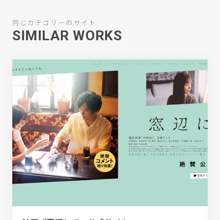
同じカテゴリーのサイト
SIMILAR WORKS