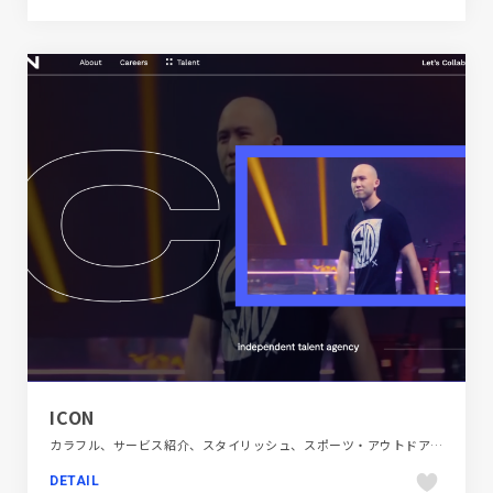
ICON
カラフル、サービス紹介、スタイリッシュ、スポーツ・アウトドア、ダイナミック、ブラック系 、ブランド・サービスサイト、ホワイト系、モーション多め、海外サイト
DETAIL