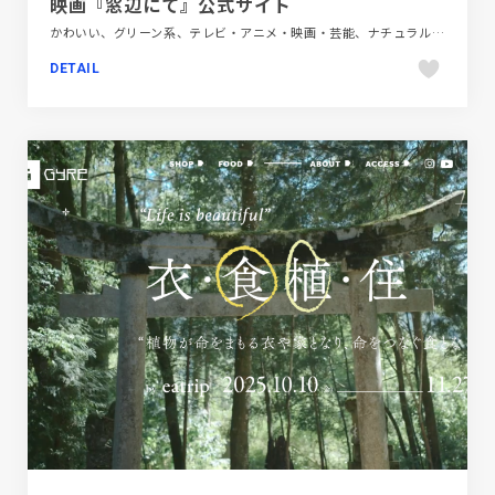
映画『窓辺にて』公式サイト
かわいい、グリーン系、テレビ・アニメ・映画・芸能、ナチュラル、ブランド・サービスサイト、大きめ写真
DETAIL