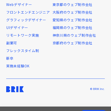
Webデザイナー
東京都のウェブ制作会社
フロントエンドエンジニア
大阪府のウェブ制作会社
グラフィックデザイナー
愛知県のウェブ制作会社
UIデザイナー
福岡県のウェブ制作会社
リモートワーク実施
神奈川県のウェブ制作会社
副業可
京都府のウェブ制作会社
フレックスタイム制
新卒
実務未経験OK
© BRIK Inc.