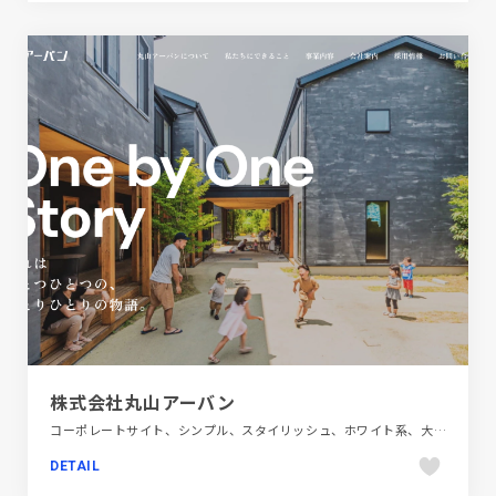
株式会社丸山アーバン
コーポレートサイト、シンプル、スタイリッシュ、ホワイト系、大きめ写真、建設・住宅・不動産
DETAIL