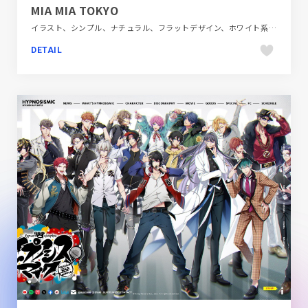
MIA MIA TOKYO
イラスト、シンプル、ナチュラル、フラットデザイン、ホワイト系、施設・店舗サイト、飲食店・グルメ・ウェディング
DETAIL