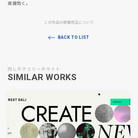
直接効く。
この作品の掲載修正について
BACK TO LIST
同じカテゴリーのサイト
SIMILAR WORKS