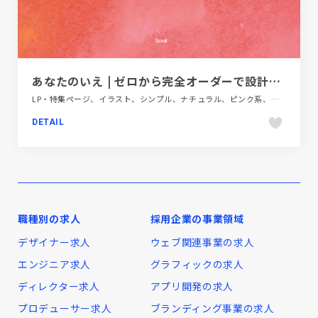
あなたのいえ | ゼロから完全オーダーで設計する新潟の注文住宅
LP・特集ページ、イラスト、シンプル、ナチュラル、ピンク系、ブランド・サービスサイト、ホワイト系、建設・住宅・不動産
DETAIL
職種別の求人
採用企業の事業領域
デザイナー求人
ウェブ関連事業の求人
エンジニア求人
グラフィックの求人
ディレクター求人
アプリ開発の求人
プロデューサー求人
ブランディング事業の求人