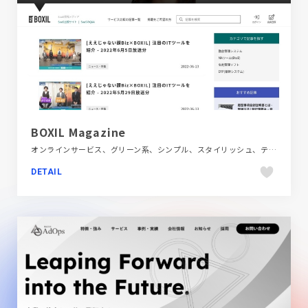
BOXIL Magazine
オンラインサービス、グリーン系、シンプル、スタイリッシュ、テクノロジー・サイエンス、フラットデザイン、ホワイト系、ポータルサイト、メディアサイト
DETAIL