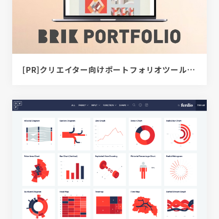
[PR]クリエイター向けポートフォリオツール｜BRIK PORTFOLIO