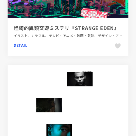
怪綺的異類交遊ミステリ『STRANGE EDEN』
イラスト、カラフル、テレビ・アニメ・映画・芸能、デザイン・アート・音楽・文芸、ブランド・サービスサイト、ポップ、モーション多め
DETAIL