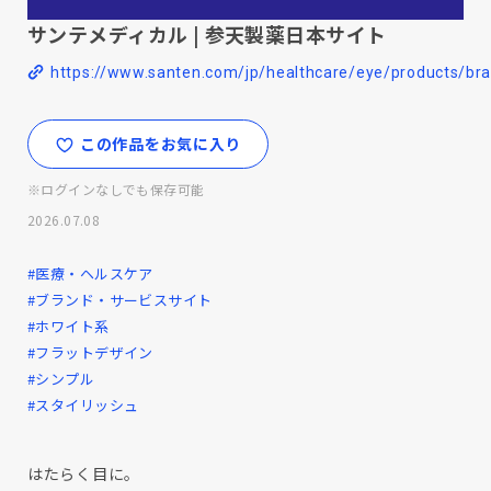
サンテメディカル | 参天製薬日本サイト
https://www.santen.com/jp/healthcare/eye/products/br
この作品をお気に入り
※ログインなしでも保存可能
2026.07.08
#医療・ヘルスケア
#ブランド・サービスサイト
#ホワイト系
#フラットデザイン
#シンプル
#スタイリッシュ
はたらく目に。