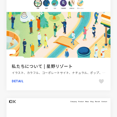
私たちについて | 星野リゾート
イラスト、カラフル、コーポレートサイト、ナチュラル、ポップ、旅行・ホテル・観光
DETAIL