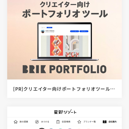
[PR]クリエイター向けポートフォリオツール｜BRIK PORTFOLIO