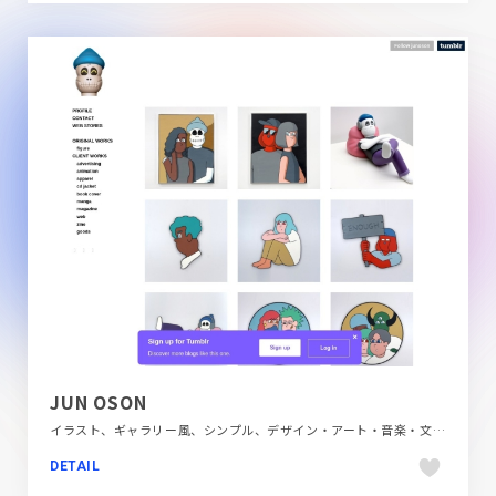
JUN OSON
イラスト、ギャラリー風、シンプル、デザイン・アート・音楽・文芸、ホワイト系、ポートフォリオ、大きめ写真
DETAIL