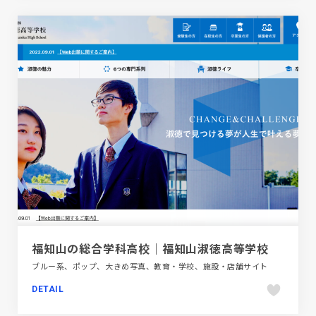
福知山の総合学科高校｜福知山淑徳高等学校
ブルー系、ポップ、大きめ写真、教育・学校、施設・店舗サイト
DETAIL