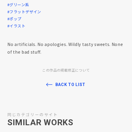
#グリーン系
#フラットデザイン
#ポップ
#イラスト
No artificials. No apologies. Wildly tasty sweets. None
of the bad stuff.
この作品の掲載修正について
BACK TO LIST
同じカテゴリーのサイト
SIMILAR WORKS