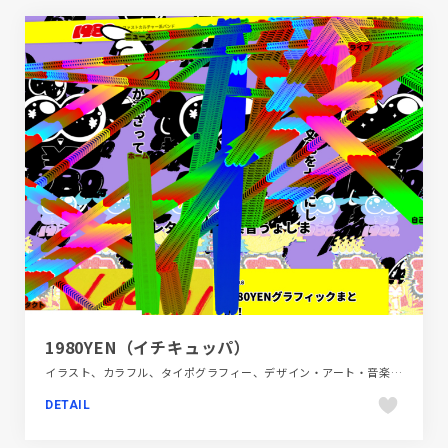
1980YEN（イチキュッパ）
イラスト、カラフル、タイポグラフィー、デザイン・アート・音楽・文芸、ブランド・サービスサイト、ポップ
DETAIL