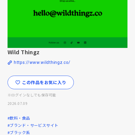
Wild Thingz
https://www.wildthingz.co/
この作品をお気に入り
※ログインなしでも保存可能
2026.07.09
#飲料・食品
#ブランド・サービスサイト
#ブラック系