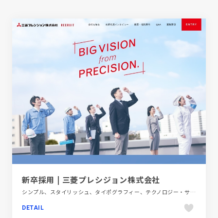
新卒採用 | 三菱プレシジョン株式会社
シンプル、スタイリッシュ、タイポグラフィー、テクノロジー・サイエンス、モーション多め、レッド系、大きめ写真、新卒・中途採用サイト
DETAIL