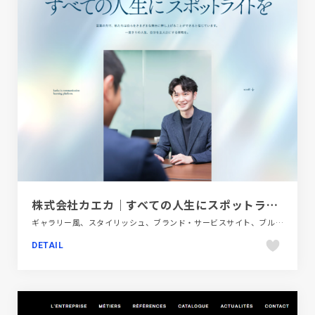
株式会社カエカ｜すべての人生にスポットライトを
ギャラリー風、スタイリッシュ、ブランド・サービスサイト、ブルー系、金融・法律・人材・専門職
DETAIL