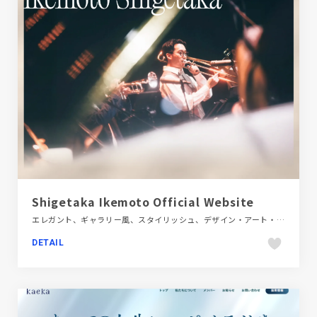
Shigetaka Ikemoto Official Website
エレガント、ギャラリー風、スタイリッシュ、デザイン・アート・音楽・文芸、ブランド・サービスサイト、ベージュ・ゴールド系
DETAIL