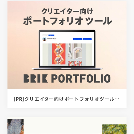
[PR]クリエイター向けポートフォリオツール｜BRIK PORTFOLIO