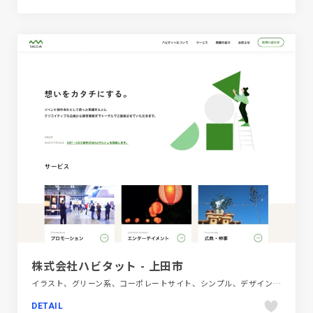
株式会社ハビタット - 上田市
イラスト、グリーン系、コーポレートサイト、シンプル、デザイン・アート・音楽・文芸、ホワイト系
DETAIL