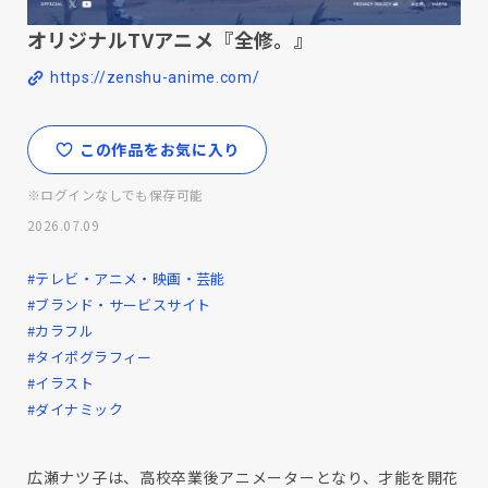
オリジナルTVアニメ『全修。』
https://zenshu-anime.com/
この作品をお気に入り
※ログインなしでも保存可能
2026.07.09
#テレビ・アニメ・映画・芸能
#ブランド・サービスサイト
#カラフル
#タイポグラフィー
#イラスト
#ダイナミック
広瀬ナツ子は、高校卒業後アニメーターとなり、才能を開花