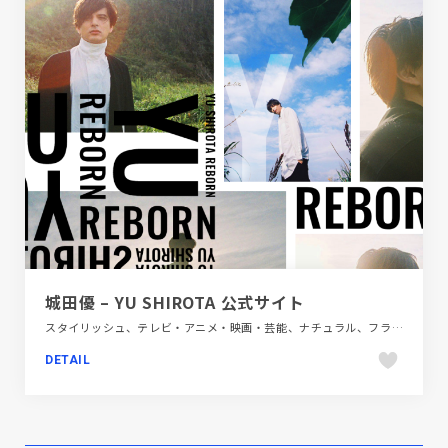
城田優 – YU SHIROTA 公式サイト
スタイリッシュ、テレビ・アニメ・映画・芸能、ナチュラル、フラットデザイン、ブラック系 、ブランド・サービスサイト、ホワイト系、モーション多め、大きめ写真
DETAIL