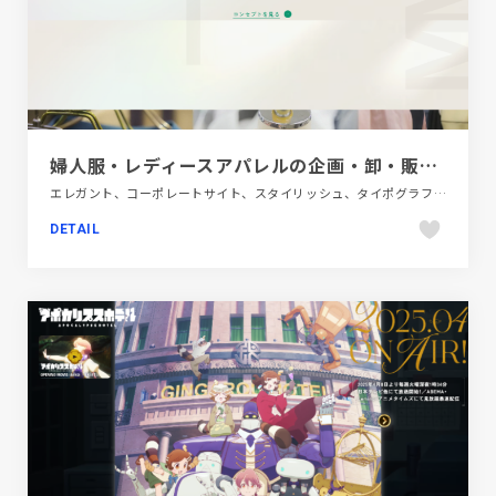
婦人服・レディースアパレルの企画・卸・販売は岐阜県の株式会社いづみドレス
エレガント、コーポレートサイト、スタイリッシュ、タイポグラフィー、ファッション・ビューティー、ブルー系
DETAIL