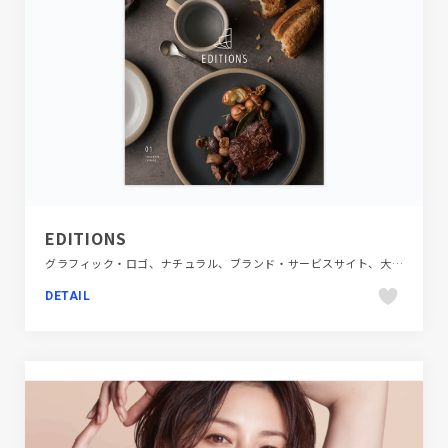
EDITIONS
グラフィック・ロゴ、ナチュラル、ブランド・サービスサイト、大きめ写真
DETAIL