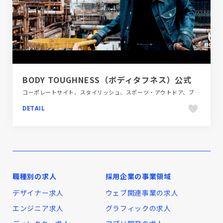
BODY TOUGHNESS（ボディタフネス）公式
コーポレートサイト、スタイリッシュ、スポーツ・アウトドア、ブラック系 、大きめ写真
DETAIL
職種別の求人
採用企業の事業領域
デザイナー求人
ウェブ関連事業の求人
エンジニア求人
グラフィックの求人