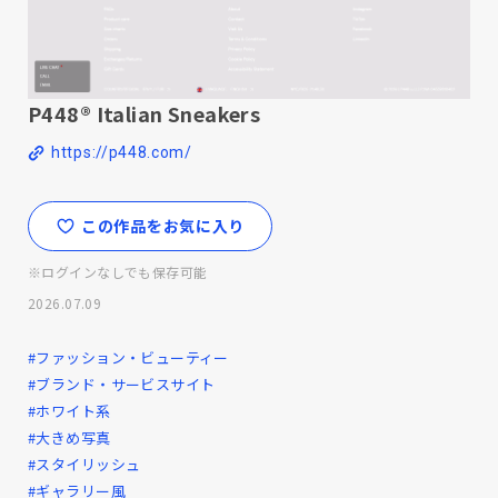
P448® Italian Sneakers
https://p448.com/
この作品をお気に入り
※ログインなしでも保存可能
2026.07.09
#ファッション・ビューティー
#ブランド・サービスサイト
#ホワイト系
#大きめ写真
#スタイリッシュ
#ギャラリー風