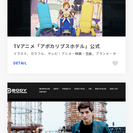
TVアニメ「アポカリプスホテル」公式
イラスト、カラフル、テレビ・アニメ・映画・芸能、ブランド・サービスサイト、ポップ
DETAIL