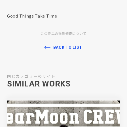
Good Things Take Time
この作品の掲載修正について
BACK TO LIST
同じカテゴリーのサイト
SIMILAR WORKS