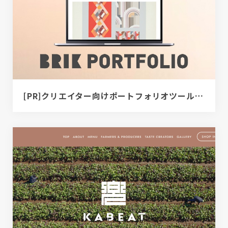
[PR]クリエイター向けポートフォリオツール｜BRIK PORTFOLIO