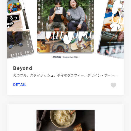
Beyond
カラフル、スタイリッシュ、タイポグラフィー、デザイン・アート・音楽・文芸、ポップ、メディアサイト
DETAIL