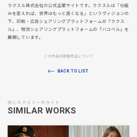
ラクスル株式会社の公式企業サイトです。ラクスルは「仕組
みを変えれば、世界はもっと良くなる」というヴィジョンの
下、印刷・広告シェアリングプラットフォームの『ラクス
ル』、物流シェアリングプラットフォームの『ハコベル』を
展開しています。
この作品の掲載修正について
BACK TO LIST
同じカテゴリーのサイト
SIMILAR WORKS