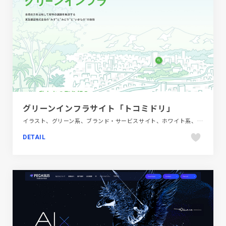
グリーンインフラサイト「トコミドリ」
イラスト、グリーン系、ブランド・サービスサイト、ホワイト系、建設・住宅・不動産、手書き・ハンドメイド、第一次産業・SDGs・地方創生
DETAIL