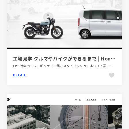
工場見学 クルマやバイクができるまで | Honda 企業情報サイト
LP・特集ページ、ギャラリー風、スタイリッシュ、ホワイト系、ポップ、自動車・乗り物・交通
DETAIL