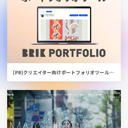
[PR]クリエイター向けポートフォリオツール｜BRIK PORTFOLIO