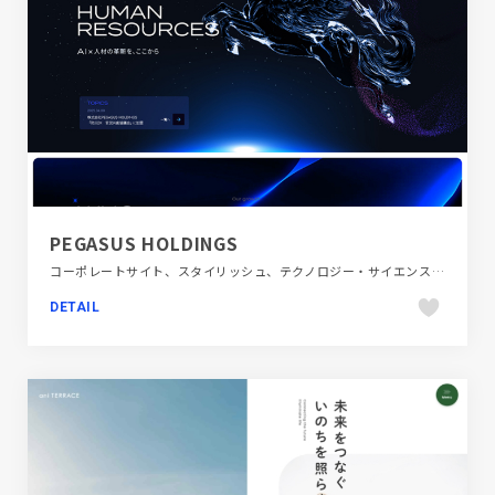
PEGASUS HOLDINGS
コーポレートサイト、スタイリッシュ、テクノロジー・サイエンス、ブラック系 、ブルー系、モーション多め
DETAIL