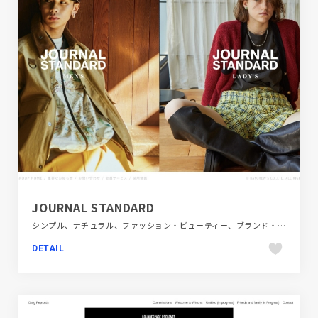
JOURNAL STANDARD
シンプル、ナチュラル、ファッション・ビューティー、ブランド・サービスサイト、ホワイト系、大きめ写真
DETAIL