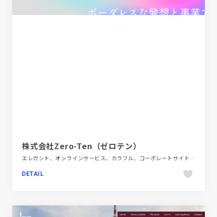
株式会社Zero-Ten（ゼロテン）
エレガント、オンラインサービス、カラフル、コーポレートサイト、シンプル、スタイリッシュ
DETAIL