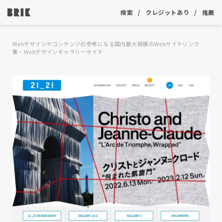
検索
クレジットあり
推薦
Webデザインやコンテンツの参考になる国内最大規模のWebサイトリンク
集・Webデザインギャラリーサイト