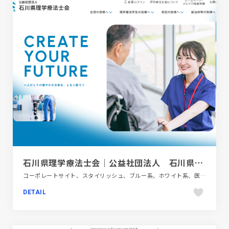
石川県理学療法士会｜公益社団法人 石川県理学療法士会
コーポレートサイト、スタイリッシュ、ブルー系、ホワイト系、医療・ヘルスケア、大きめ写真
DETAIL