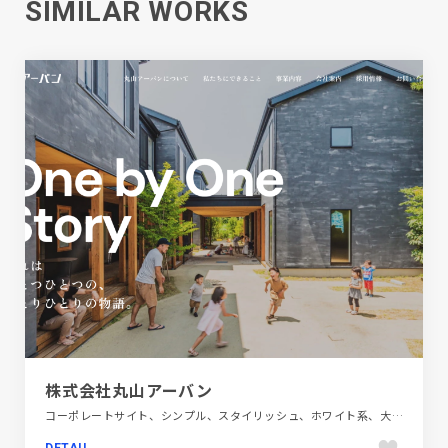
SIMILAR WORKS
株式会社丸山アーバン
コーポレートサイト、シンプル、スタイリッシュ、ホワイト系、大きめ写真、建設・住宅・不動産