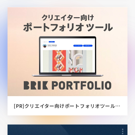
[PR]クリエイター向けポートフォリオツール｜BRIK PORTFOLIO