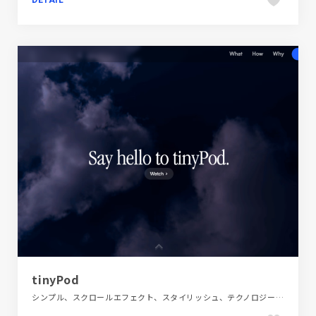
DETAIL
tinyPod
シンプル、スクロールエフェクト、スタイリッシュ、テクノロジー・サイエンス、ブランド・サービスサイト、ホワイト系