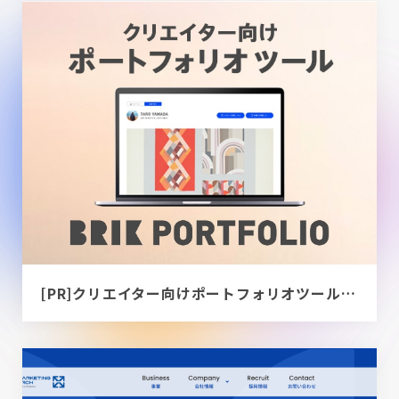
[PR]クリエイター向けポートフォリオツール｜BRIK PORTFOLIO