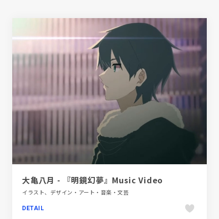
大亀八月 - 『明鏡幻夢』Music Video
イラスト、デザイン・アート・音楽・文芸
DETAIL