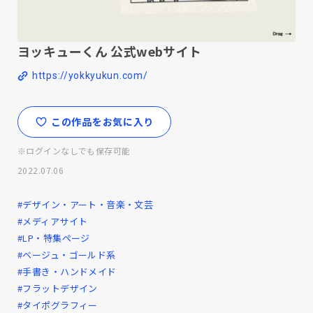
ヨッキューくん 公式webサイト
https://yokkyukun.com/
この作品をお気に入り
※ログインなしでも保存可能
2022.07.06
#デザイン・アート・音楽・文芸
#メディアサイト
#LP・特集ページ
#ベージュ・ゴールド系
#手書き・ハンドメイド
#フラットデザイン
#タイポグラフィー