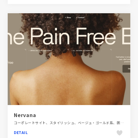
Nervana
コーポレートサイト、スタイリッシュ、ベージュ・ゴールド系、医療・ヘルスケア、大きめ写真、日本テイスト
DETAIL