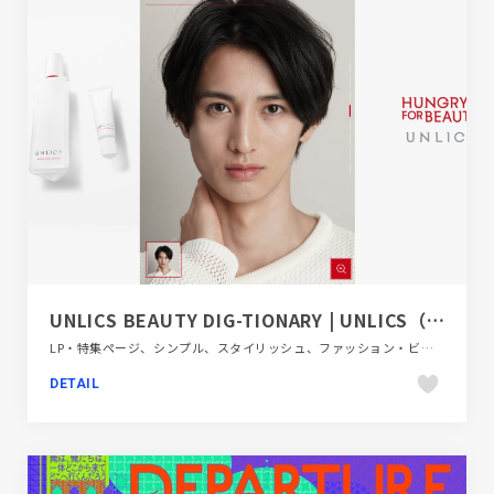
UNLICS BEAUTY DIG-TIONARY | UNLICS（アンリクス）
LP・特集ページ、シンプル、スタイリッシュ、ファッション・ビューティー、ホワイト系
DETAIL