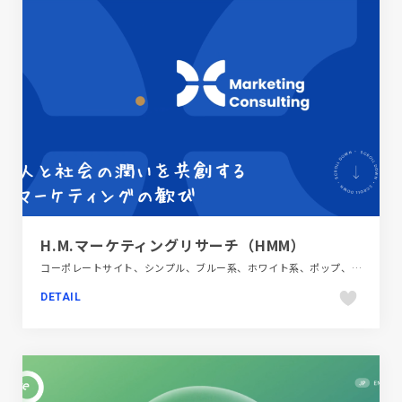
H.M.マーケティングリサーチ（HMM）
コーポレートサイト、シンプル、ブルー系、ホワイト系、ポップ、モーション多め、動画が流れる、金融・法律・人材・専門職
DETAIL