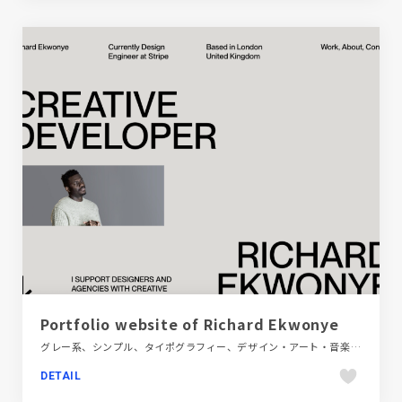
Portfolio website of Richard Ekwonye
グレー系、シンプル、タイポグラフィー、デザイン・アート・音楽・文芸、フラットデザイン、ポートフォリオ、海外サイト
DETAIL