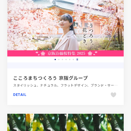
こころまちつくろう 京阪グループ
スタイリッシュ、ナチュラル、フラットデザイン、ブランド・サービスサイト、ホワイト系、自動車・乗り物・交通
DETAIL