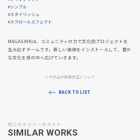
#シンプル
#スタイリッシュ
#スクロールエフェクト
MAGASINNは、コミュニティの力で文化的プロジェクトを
生み出すチームです。新しい価値をインストールして、豊か
な文化を世の中へ広げていきます。
この作品の掲載修正について
BACK TO LIST
同じカテゴリーのサイト
SIMILAR WORKS