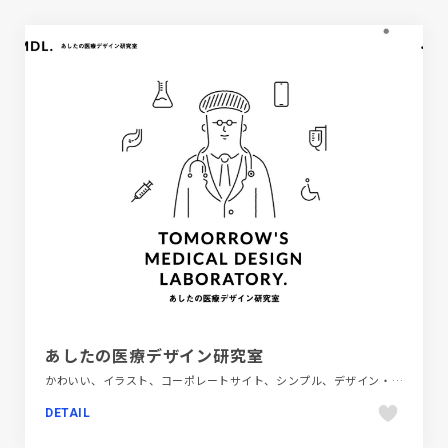
あしたの医療デザイン研究室
かわいい、イラスト、コーポレートサイト、シンプル、デザイン・アート・音楽・文芸、ホワイト系、医療・ヘルスケア
DETAIL