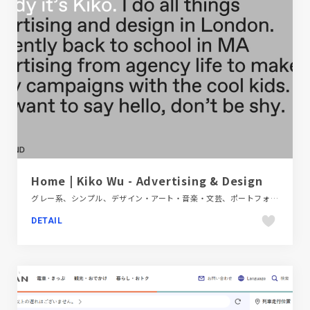
Home | Kiko Wu - Advertising & Design
グレー系、シンプル、デザイン・アート・音楽・文芸、ポートフォリオ、モーション多め、海外サイト
DETAIL