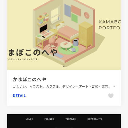
かまぼこのへや
かわいい、イラスト、カラフル、デザイン・アート・音楽・文芸、ベージュ・ゴールド系、ポップ、ポートフォリオ、モーション多め
DETAIL