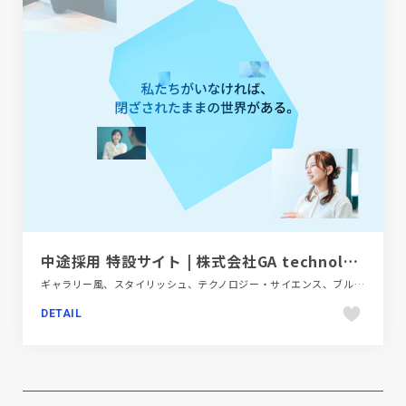
中途採用 特設サイト | 株式会社GA technologies
ギャラリー風、スタイリッシュ、テクノロジー・サイエンス、ブルー系、モーション多め、新卒・中途採用サイト
DETAIL