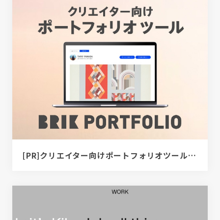
[PR]クリエイター向けポートフォリオツール｜BRIK PORTFOLIO