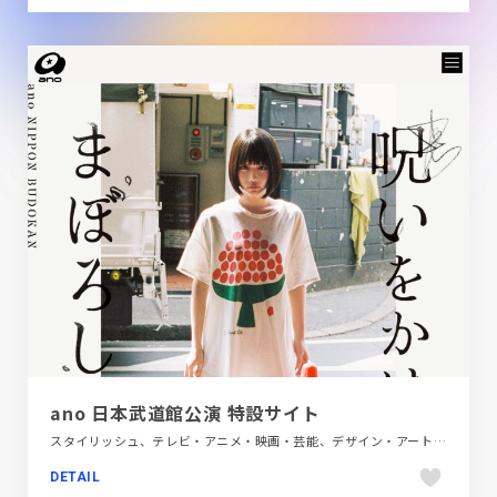
ano 日本武道館公演 特設サイト
スタイリッシュ、テレビ・アニメ・映画・芸能、デザイン・アート・音楽・文芸、ブルー系、大きめ写真
DETAIL