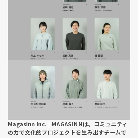
Magasinn Inc. | MAGASINNは、コミュニティ
の力で文化的プロジェクトを生み出すチームで