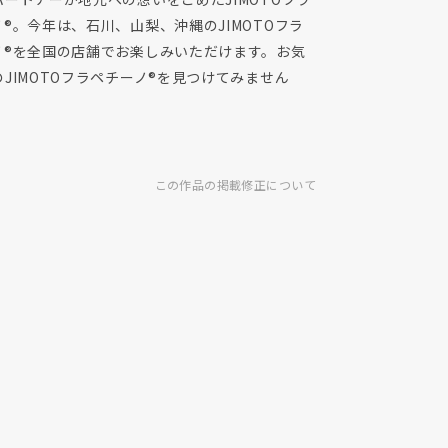
®。今年は、石川、山梨、沖縄のJIMOTOフラ
ノ®を全国の店舗でお楽しみいただけます。お気
JIMOTOフラペチーノ®を見つけてみません
この作品の掲載修正について