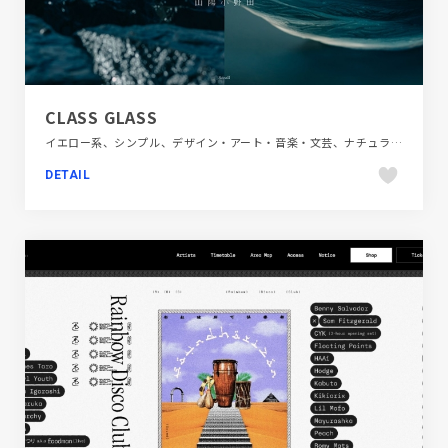
CLASS GLASS
イエロー系、シンプル、デザイン・アート・音楽・文芸、ナチュラル、ブランド・サービスサイト、ベージュ・ゴールド系、モーション多め、大きめ写真
DETAIL