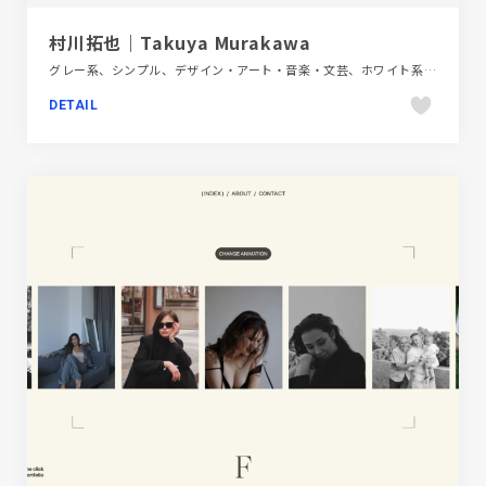
村川拓也｜Takuya Murakawa
グレー系、シンプル、デザイン・アート・音楽・文芸、ホワイト系、ポートフォリオ
DETAIL