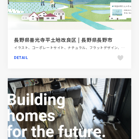
長野県善光寺平土地改良区 | 長野県長野市
イラスト、コーポレートサイト、ナチュラル、フラットデザイン、旅行・ホテル・観光
DETAIL