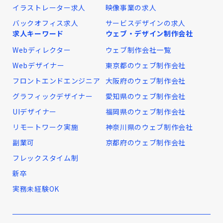
イラストレーター求人
映像事業の求人
バックオフィス求人
サービスデザインの求人
求人キーワード
ウェブ・デザイン制作会社
Webディレクター
ウェブ制作会社一覧
Webデザイナー
東京都のウェブ制作会社
フロントエンドエンジニア
大阪府のウェブ制作会社
グラフィックデザイナー
愛知県のウェブ制作会社
UIデザイナー
福岡県のウェブ制作会社
リモートワーク実施
神奈川県のウェブ制作会社
副業可
京都府のウェブ制作会社
フレックスタイム制
新卒
実務未経験OK