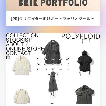
[PR]クリエイター向けポートフォリオツール｜BRIK PORTFOLIO