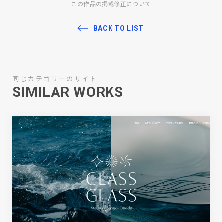
この作品の掲載修正について
BACK TO LIST
同じカテゴリーのサイト
SIMILAR WORKS