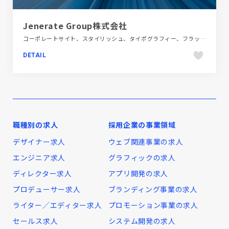
Jenerate Group株式会社
コーポレートサイト、スタイリッシュ、タイポグラフィー、フラットデザイン、ホワイト系、金融・法律・人材・専門職
DETAIL
職種別の求人
採用企業の事業領域
デザイナー求人
ウェブ関連事業の求人
エンジニア求人
グラフィックの求人
ディレクター求人
アプリ開発の求人
プロデューサー求人
ブランディング事業の求人
ライター／エディター求人
プロモーション事業の求人
セールス求人
システム開発の求人