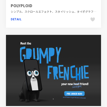
POLYPLOID
シンプル、スクロールエフェクト、スタイリッシュ、タイポグラフィー、ファッション・ビューティー、フラットデザイン、ブランド・サービスサイト、ホワイト系、海外サイト
DETAIL