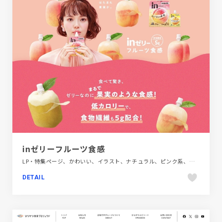
inゼリーフルーツ食感
LP・特集ページ、かわいい、イラスト、ナチュラル、ピンク系、ポップ、商品紹介、飲料・食品
DETAIL