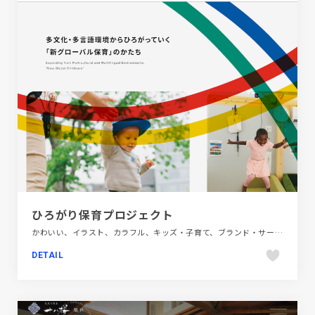
ひろがり保育プロジェクト
かわいい、イラスト、カラフル、キッズ・子育て、ブランド・サービスサイト、ホワイト系、ポップ、大きめ写真、教育・学校、施設・店舗サイト
DETAIL