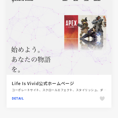
Life Is Vivid公式ホームページ
コーポレートサイト、スクロールエフェクト、スタイリッシュ、ダイナミック、テレビ・アニメ・映画・芸能、ブラック系 、ホワイト系
DETAIL