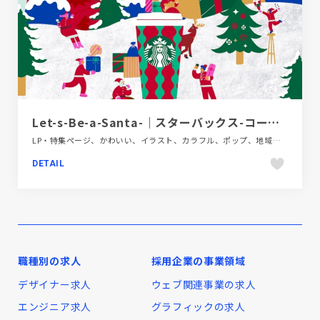
Let-s-Be-a-Santa-｜スターバックス-コーヒー-ジャパン
LP・特集ページ、かわいい、イラスト、カラフル、ポップ、地域・団体・活動、飲料・食品、飲食店・グルメ・ウェディング
DETAIL
職種別の求人
採用企業の事業領域
デザイナー求人
ウェブ関連事業の求人
エンジニア求人
グラフィックの求人