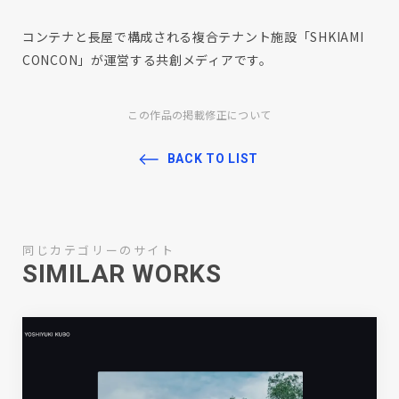
コンテナと長屋で構成される複合テナント施設「SHKIAMI
CONCON」が運営する共創メディアです。
この作品の掲載修正について
BACK TO LIST
同じカテゴリーのサイト
SIMILAR WORKS