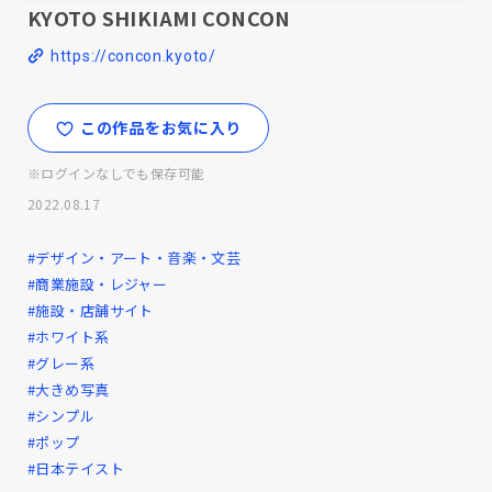
KYOTO SHIKIAMI CONCON
https://concon.kyoto/
この作品をお気に入り
※ログインなしでも保存可能
2022.08.17
#デザイン・アート・音楽・文芸
#商業施設・レジャー
#施設・店舗サイト
#ホワイト系
#グレー系
#大きめ写真
#シンプル
#ポップ
#日本テイスト