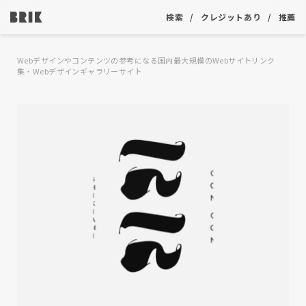
検索
クレジットあり
推薦
Webデザインやコンテンツの参考になる国内最大規模のWebサイトリンク
集・Webデザインギャラリーサイト