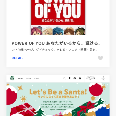
POWER OF YOU あなたがいるから、輝ける。
LP・特集ページ、ダイナミック、テレビ・アニメ・映画・芸能、ホワイト系、レッド系、大きめ写真
DETAIL