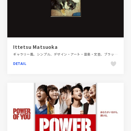
Ittetsu Matsuoka
ギャラリー風、シンプル、デザイン・アート・音楽・文芸、ブラック系 、ホワイト系、ポートフォリオ
DETAIL