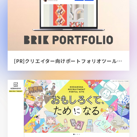
[PR]クリエイター向けポートフォリオツール｜BRIK PORTFOLIO