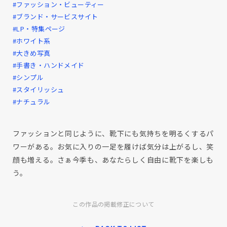
#ファッション・ビューティー
#ブランド・サービスサイト
#LP・特集ページ
#ホワイト系
#大きめ写真
#手書き・ハンドメイド
#シンプル
#スタイリッシュ
#ナチュラル
ファッションと同じように、靴下にも気持ちを明るくするパ
ワーがある。お気に入りの一足を履けば気分は上がるし、笑
顔も増える。さぁ今季も、あなたらしく自由に靴下を楽しも
う。
この作品の掲載修正について