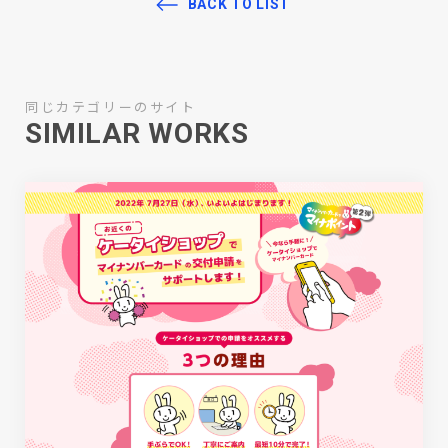
BACK TO LIST
同じカテゴリーのサイト
SIMILAR WORKS