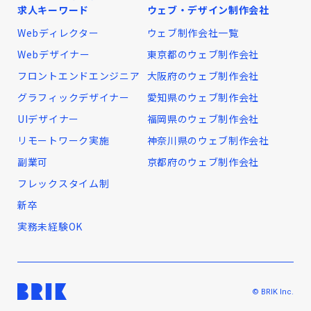
求人キーワード
ウェブ・デザイン制作会社
Webディレクター
ウェブ制作会社一覧
Webデザイナー
東京都のウェブ制作会社
フロントエンドエンジニア
大阪府のウェブ制作会社
グラフィックデザイナー
愛知県のウェブ制作会社
UIデザイナー
福岡県のウェブ制作会社
リモートワーク実施
神奈川県のウェブ制作会社
副業可
京都府のウェブ制作会社
フレックスタイム制
新卒
実務未経験OK
© BRIK Inc.