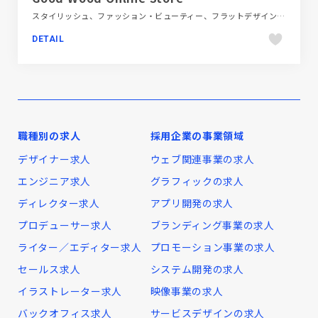
スタイリッシュ、ファッション・ビューティー、フラットデザイン、ブランド・サービスサイト、ホワイト系、大きめ写真
DETAIL
職種別の求人
採用企業の事業領域
デザイナー求人
ウェブ関連事業の求人
エンジニア求人
グラフィックの求人
ディレクター求人
アプリ開発の求人
プロデューサー求人
ブランディング事業の求人
ライター／エディター求人
プロモーション事業の求人
セールス求人
システム開発の求人
イラストレーター求人
映像事業の求人
バックオフィス求人
サービスデザインの求人