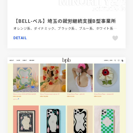
【BELL-ベル】埼玉の就労継続支援B型事業所
オレンジ系、ダイナミック、ブラック系 、ブルー系、ホワイト系、モーション多め、地域・団体・活動、大きめ写真
DETAIL