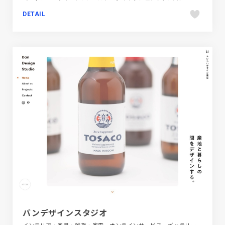
DETAIL
バンデザインスタジオ