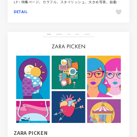
LP・特集ページ、カラフル、スタイリッシュ、大きめ写真、自動車・乗り物・交通
DETAIL
ZARA PICKEN