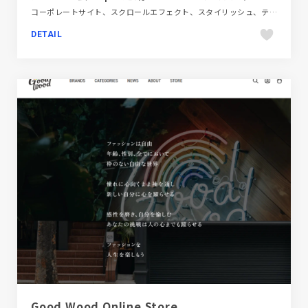
コーポレートサイト、スクロールエフェクト、スタイリッシュ、テクノロジー・サイエンス、ブルー系、ホワイト系
DETAIL
Good Wood Online Store