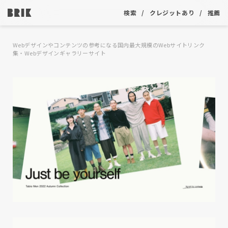
検索
クレジットあり
推薦
Webデザインやコンテンツの参考になる国内最大規模のWebサイトリンク
集・Webデザインギャラリーサイト