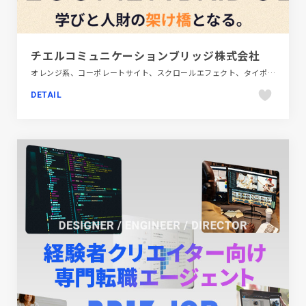
チエルコミュニケーションブリッジ株式会社
オレンジ系、コーポレートサイト、スクロールエフェクト、タイポグラフィー、ナチュラル、ベージュ・ゴールド系、教育・学校
DETAIL