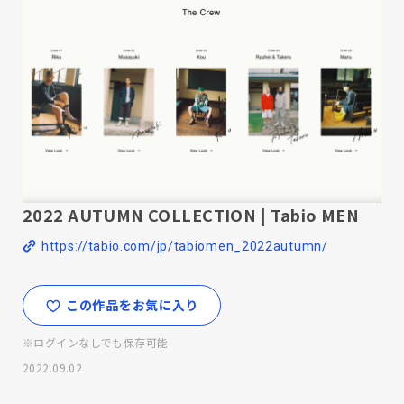
2022 AUTUMN COLLECTION | Tabio MEN
https://tabio.com/jp/tabiomen_2022autumn/
この作品をお気に入り
※ログインなしでも保存可能
2022.09.02