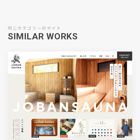
同じカテゴリーのサイト
SIMILAR WORKS