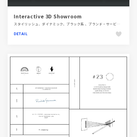
Interactive 3D Showroom
スタイリッシュ、ダイナミック、ブラック系 、ブランド・サービスサイト、モーション多め、大きめ写真、海外サイト、自動車・乗り物・交通
DETAIL