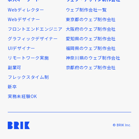
Webディレクター
ウェブ制作会社一覧
Webデザイナー
東京都のウェブ制作会社
フロントエンドエンジニア
大阪府のウェブ制作会社
グラフィックデザイナー
愛知県のウェブ制作会社
UIデザイナー
福岡県のウェブ制作会社
リモートワーク実施
神奈川県のウェブ制作会社
副業可
京都府のウェブ制作会社
フレックスタイム制
新卒
実務未経験OK
© BRIK Inc.