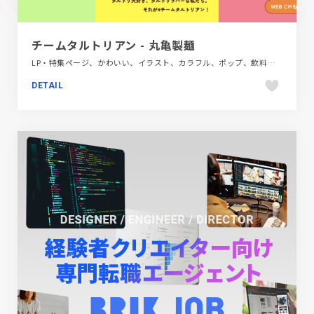
チームタルトリアン - 丸亀製麺
LP・特集ページ、かわいい、イラスト、カラフル、ポップ、飲料・食品、飲食店・グルメ・ウェディング
DETAIL