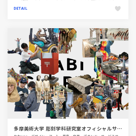
DETAIL
多摩美術大学 彫刻学科研究室オフィシャルサイト | Tamabi Sculpture