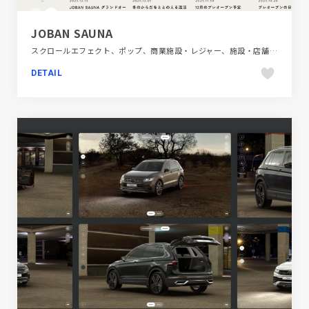
JOBAN SAUNA
スクロールエフェクト、ポップ、商業施設・レジャー、施設・店舗サイト
DETAIL