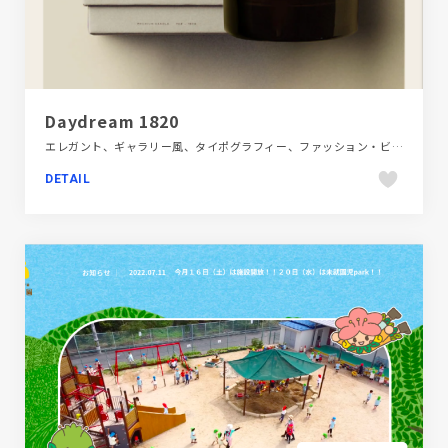
Daydream 1820
エレガント、ギャラリー風、タイポグラフィー、ファッション・ビューティー、ブランド・サービスサイト、ベージュ・ゴールド系
DETAIL