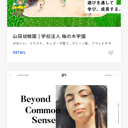
山田幼稚園 | 学校法人 梅の木学園
かわいい、イラスト、キッズ・子育て、グリーン系、フラットデザイン、ポップ、モーション多め、教育・学校、施設・店舗サイト
DETAIL