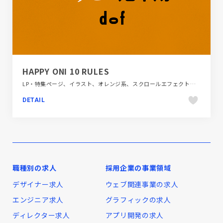
HAPPY ONI 10 RULES
LP・特集ページ、イラスト、オレンジ系、スクロールエフェクト、デザイン・アート・音楽・文芸、日本テイスト
DETAIL
職種別の求人
採用企業の事業領域
デザイナー求人
ウェブ関連事業の求人
エンジニア求人
グラフィックの求人
ディレクター求人
アプリ開発の求人