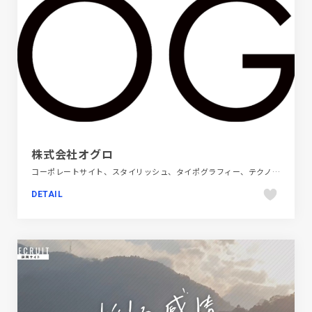
株式会社オグロ
コーポレートサイト、スタイリッシュ、タイポグラフィー、テクノロジー・サイエンス、ホワイト系、大きめ写真
DETAIL