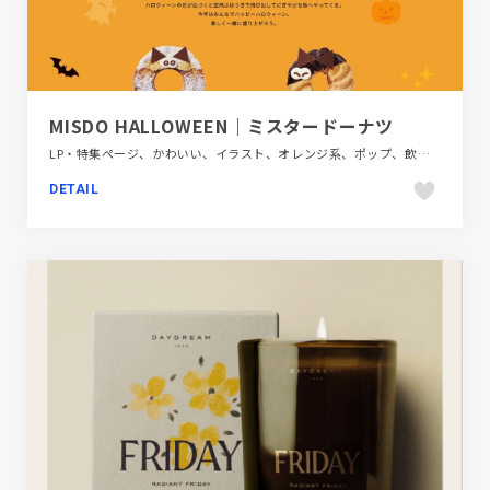
MISDO HALLOWEEN｜ミスタードーナツ
LP・特集ページ、かわいい、イラスト、オレンジ系、ポップ、飲料・食品
DETAIL