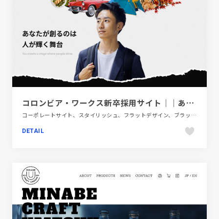
コロンビア・ワークス新卒採用サイト｜｜あなたが創るのは人が輝く舞台
コーポレートサイト、スタイリッシュ、フラットデザイン、ブラック系 、建設・住宅・不動産
DETAIL