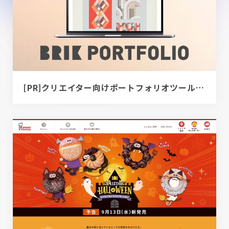
[PR]クリエイター向けポートフォリオツール｜BRIK PORTFOLIO