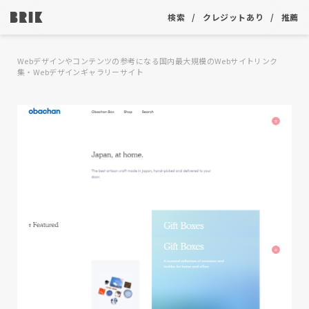
検索
クレジットあり
推薦
Webデザインやコンテンツの参考になる国内最大規模のWebサイトリンク
集・Webデザインギャラリーサイト