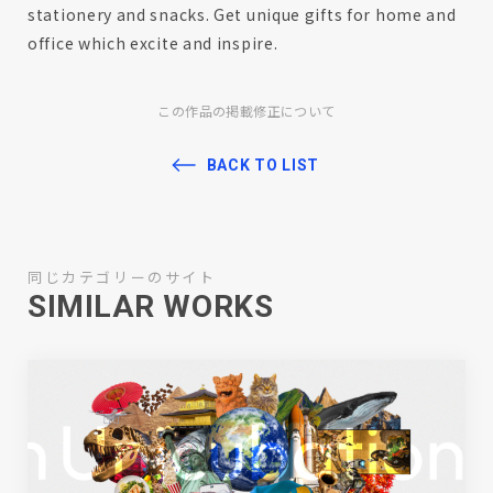
stationery and snacks. Get unique gifts for home and
office which excite and inspire.
この作品の掲載修正について
BACK TO LIST
同じカテゴリーのサイト
SIMILAR WORKS