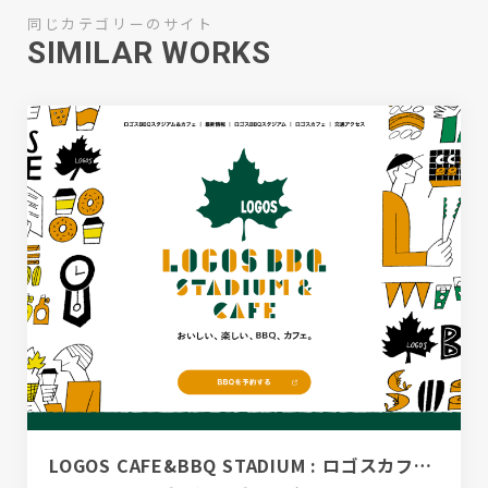
同じカテゴリーのサイト
SIMILAR WORKS
LOGOS CAFE&BBQ STADIUM : ロゴスカフェ＆BBQスタジアム