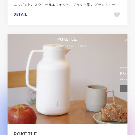
エレガント、スクロールエフェクト、ブラック系 、ブランド・サービスサイト、モーション多め、大きめ写真、飲料・食品
DETAIL
POKETLE