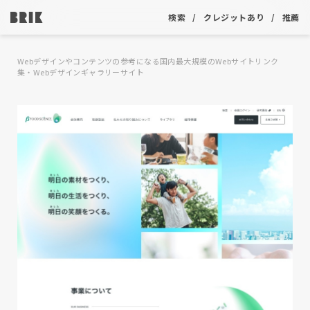
検索
クレジットあり
推薦
Webデザインやコンテンツの参考になる国内最大規模のWebサイトリンク
集・Webデザインギャラリーサイト