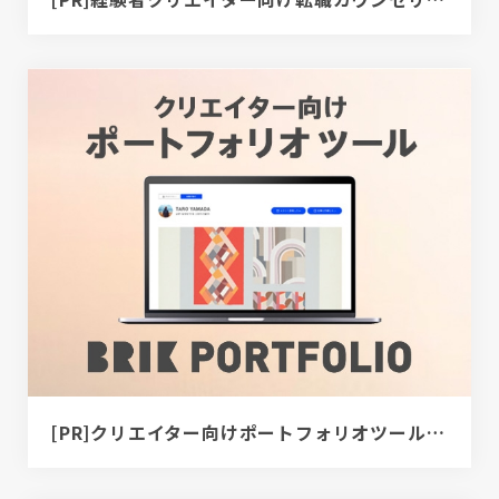
[PR]クリエイター向けポートフォリオツール｜BRIK PORTFOLIO