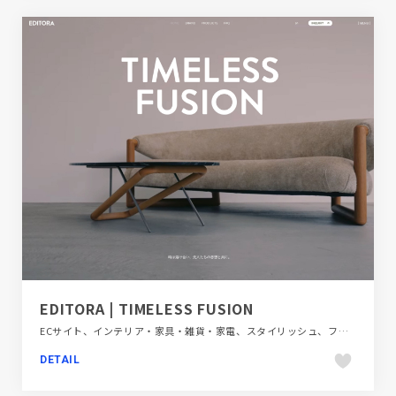
EDITORA | TIMELESS FUSION
ECサイト、インテリア・家具・雑貨・家電、スタイリッシュ、フラットデザイン、ブランド・サービスサイト、ベージュ・ゴールド系
DETAIL