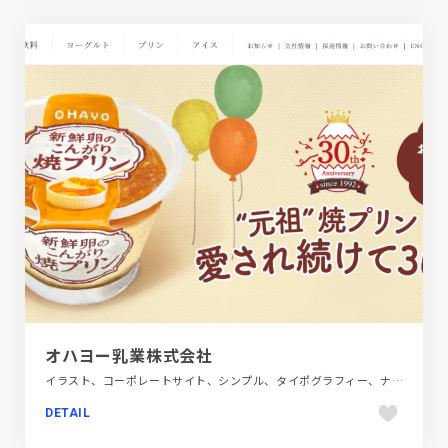
オハヨー乳業株式会社
イラスト、コーポレートサイト、シンプル、タイポグラフィー、ナチュラル、ホワイト系、大きめ写真、飲料・食品
DETAIL