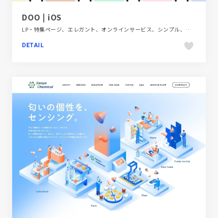
DOO | iOS
LP・特集ページ、エレガント、オンラインサービス、シンプル、スタイリッシュ、テクノロジー・サイエンス、ホワイト系、海外サイト
DETAIL