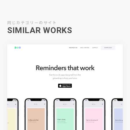
同じカテゴリーのサイト
SIMILAR WORKS