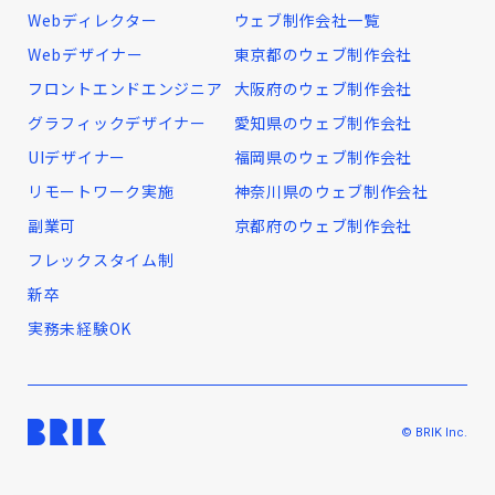
Webディレクター
ウェブ制作会社一覧
Webデザイナー
東京都のウェブ制作会社
フロントエンドエンジニア
大阪府のウェブ制作会社
グラフィックデザイナー
愛知県のウェブ制作会社
UIデザイナー
福岡県のウェブ制作会社
リモートワーク実施
神奈川県のウェブ制作会社
副業可
京都府のウェブ制作会社
フレックスタイム制
新卒
実務未経験OK
© BRIK Inc.