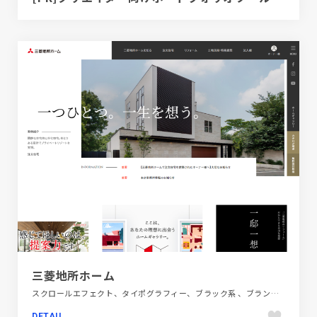
三菱地所ホーム
スクロールエフェクト、タイポグラフィー、ブラック系 、ブランド・サービスサイト、ホワイト系、大きめ写真、建設・住宅・不動産
DETAIL