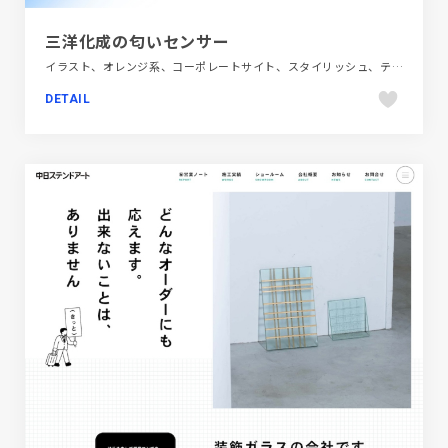
三洋化成の匂いセンサー
イラスト、オレンジ系、コーポレートサイト、スタイリッシュ、テクノロジー・サイエンス、ブランド・サービスサイト、ブルー系
DETAIL