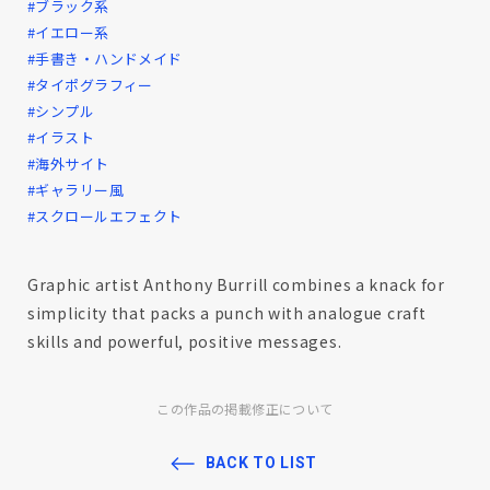
#ブラック系
#イエロー系
#手書き・ハンドメイド
#タイポグラフィー
#シンプル
#イラスト
#海外サイト
#ギャラリー風
#スクロールエフェクト
Graphic artist Anthony Burrill combines a knack for
simplicity that packs a punch with analogue craft
skills and powerful, positive messages.
この作品の掲載修正について
BACK TO LIST