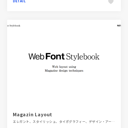
DETAIL
Magazin Layout
エレガント、スタイリッシュ、タイポグラフィー、デザイン・アート・音楽・文芸、ポートフォリオ、単色・モノクロ