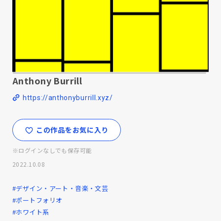
Anthony Burrill
https://anthonyburrill.xyz/
この作品をお気に入り
※ログインなしでも保存可能
2022.10.08
#デザイン・アート・音楽・文芸
#ポートフォリオ
#ホワイト系