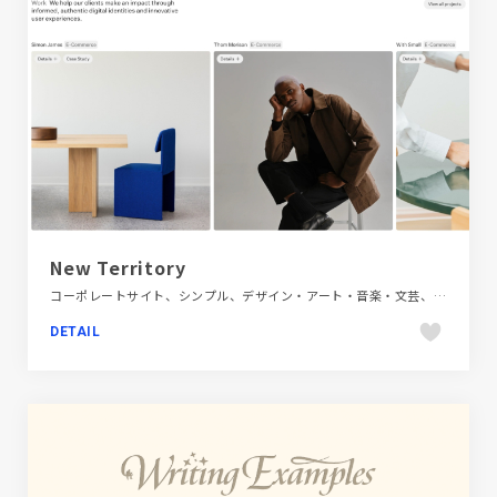
New Territory
コーポレートサイト、シンプル、デザイン・アート・音楽・文芸、ホワイト系、海外サイト
DETAIL