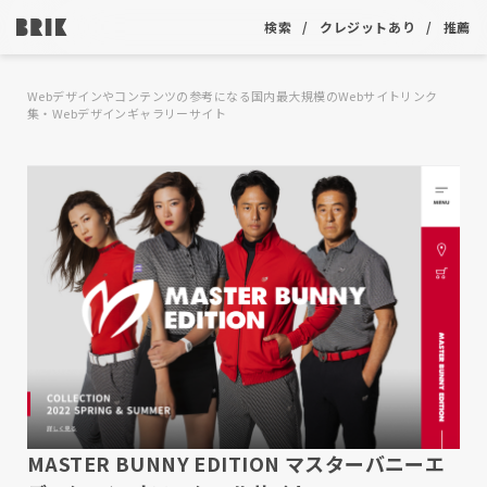
検索
クレジットあり
推薦
Webデザインやコンテンツの参考になる国内最大規模のWebサイトリンク
集・Webデザインギャラリーサイト
MASTER BUNNY EDITION マスターバニーエ