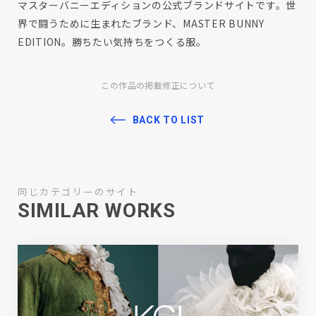
マスターバニーエディションの公式ブランドサイトです。世
界で闘うために生まれたブランド、MASTER BUNNY
EDITION。勝ちたい気持ちをつくる服。
この作品の掲載修正について
BACK TO LIST
同じカテゴリーのサイト
SIMILAR WORKS