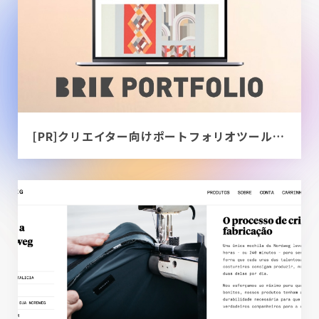
[PR]クリエイター向けポートフォリオツール｜BRIK PORTFOLIO