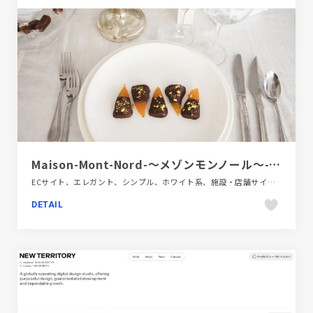
Maison-Mont-Nord-〜メゾンモンノール〜-おしゃれでモードなチョコレート
ECサイト、エレガント、シンプル、ホワイト系、施設・店舗サイト、飲料・食品
DETAIL