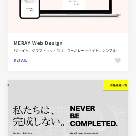
MERAY Web Design
ECサイト、グラフィック・ロゴ、コーポレートサイト、シンプル、ピンク系、ファッション・ビューティー、ブランド・サービスサイト、ホワイト系
DETAIL