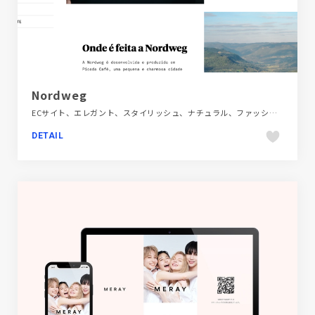
Nordweg
ECサイト、エレガント、スタイリッシュ、ナチュラル、ファッション・ビューティー、ホワイト系、大きめ写真、海外サイト
DETAIL