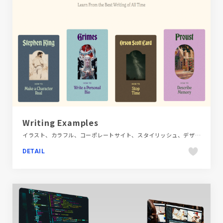
Writing Examples
イラスト、カラフル、コーポレートサイト、スタイリッシュ、デザイン・アート・音楽・文芸、ベージュ・ゴールド系、ポップ
DETAIL