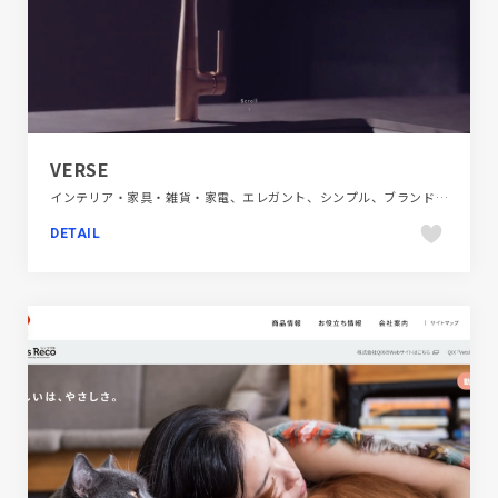
VERSE
インテリア・家具・雑貨・家電、エレガント、シンプル、ブランド・サービスサイト、ホワイト系、動画が流れる、大きめ写真
DETAIL