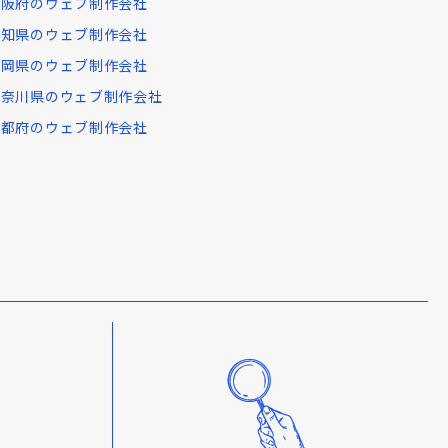
大阪府のウェブ制作会社
愛知県のウェブ制作会社
福岡県のウェブ制作会社
神奈川県のウェブ制作会社
京都府のウェブ制作会社