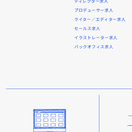
ディレクター求人
プロデューサー求人
ライター／エディター求人
セールス求人
イラストレーター求人
バックオフィス求人