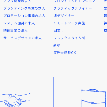
アプリ開発の求人
フロントエンドエンジニア
ブランディング事業の求人
グラフィックデザイナー
プロモーション事業の求人
UIデザイナー
システム開発の求人
リモートワーク実施
映像事業の求人
副業可
サービスデザインの求人
フレックスタイム制
新卒
実務未経験OK