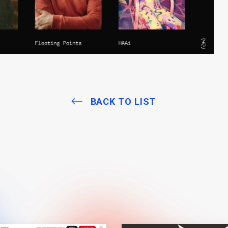
BACK TO LIST