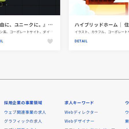
『自由に、ユニークに。』株式会社ジュニコーポレートサイトリニューアル
グリーン系、コーポレートサイト、ダイナミック、テクノロジー・サイエンス、ブラック系
IL
DETAIL
採用企業の事業領域
求人キーワード
ウェブ関連事業の求人
Webディレクター
グラフィックの求人
Webデザイナー