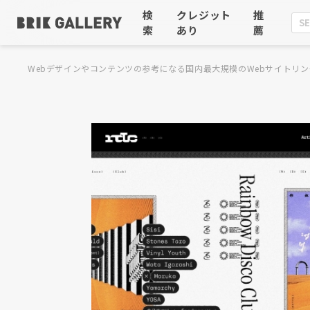
検
クレジット
推
索
あり
薦
Webデザインやコンテンツの参考になる国内最大規模のWebサイトリン