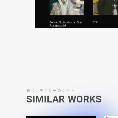
同じカテゴリーのサイト
SIMILAR WORKS