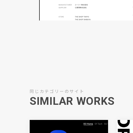
同じカテゴリーのサイト
SIMILAR WORKS