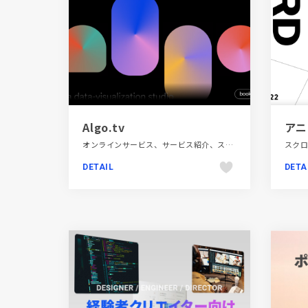
Algo.tv
オンラインサービス、サービス紹介、スクロールエフェクト、タイポグラフィー、フラットデザイン、ブラック系 、ブランド・サービスサイト、モーション多め、海外サイト
DETAIL
DETA