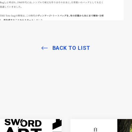
BACK TO LIST