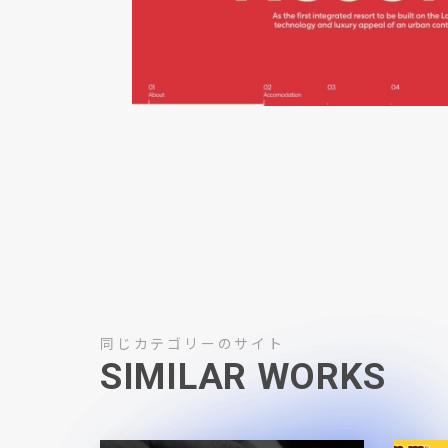
同じカテゴリーのサイト
SIMILAR WORKS