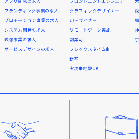
アプリ開発の求人
フロントエンドエンジニア
ブランディング事業の求人
グラフィックデザイナー
プロモーション事業の求人
UIデザイナー
システム開発の求人
リモートワーク実施
映像事業の求人
副業可
サービスデザインの求人
フレックスタイム制
新卒
実務未経験OK