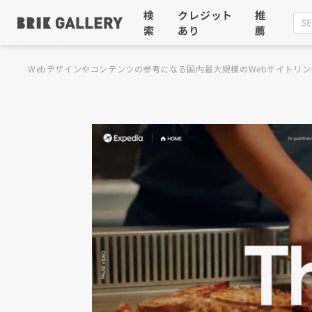
検
クレジット
推
索
あり
薦
Webデザインやコンテンツの参考になる国内最大規模のWebサイトリン