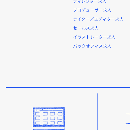
ディレクター求人
プロデューサー求人
ライター／エディター求人
セールス求人
イラストレーター求人
バックオフィス求人