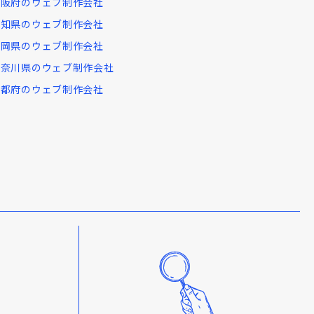
大阪府のウェブ制作会社
愛知県のウェブ制作会社
福岡県のウェブ制作会社
神奈川県のウェブ制作会社
京都府のウェブ制作会社