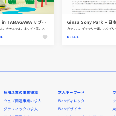
Live in TAMAGAWA リブインタマガワ
シンプル、ナチュラル、ホワイト系、メディアサイト、大きめ写真
IL
DETAIL
採用企業の事業領域
求人キーワード
ウェブ関連事業の求人
Webディレクター
グラフィックの求人
Webデザイナー