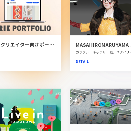
[PR]クリエイター向けポートフォリオツール｜BRIK PORTFOLIO
DETAIL