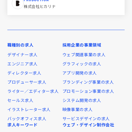
PRODUCTION
株式会社ヒカリナ
職種別の求人
採用企業の事業領域
デザイナー求人
ウェブ関連事業の求人
エンジニア求人
グラフィックの求人
ディレクター求人
アプリ開発の求人
プロデューサー求人
ブランディング事業の求人
ライター／エディター求人
プロモーション事業の求人
セールス求人
システム開発の求人
イラストレーター求人
映像事業の求人
バックオフィス求人
サービスデザインの求人
求人キーワード
ウェブ・デザイン制作会社