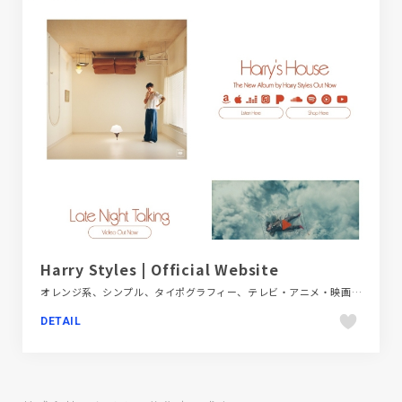
Harry Styles | Official Website
オレンジ系、シンプル、タイポグラフィー、テレビ・アニメ・映画・芸能、ナチュラル、ブラウン系、ブランド・サービスサイト、ポートフォリオ、大きめ写真
DETAIL