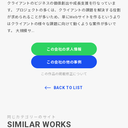
クライアントのビジネスの価値創出や成長支援を行なっていま
す。 プロジェクトの多くは、クライアントの課題を解決する役割
が求められることが多いため、単にWebサイトを作るというより
はクライアントの様々な課題に向けて動くような案件が多いで
す。 大規模サ...
この会社の求人情報
この会社の他の事例
この作品の掲載修正について
BACK TO LIST
同じカテゴリーのサイト
SIMILAR WORKS