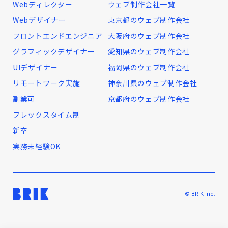
Webディレクター
ウェブ制作会社一覧
Webデザイナー
東京都のウェブ制作会社
フロントエンドエンジニア
大阪府のウェブ制作会社
グラフィックデザイナー
愛知県のウェブ制作会社
UIデザイナー
福岡県のウェブ制作会社
リモートワーク実施
神奈川県のウェブ制作会社
副業可
京都府のウェブ制作会社
フレックスタイム制
新卒
実務未経験OK
© BRIK Inc.