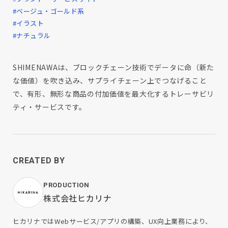
#ベージュ・ゴールド系
#イラスト
#ナチュラル
SHIMENAWAは、ブロックチェーン技術でデータに命（新た
な価値）を吹き込み、サプライチェーン上でつなげること
で、有形、無形な商品の付加価値を最大化するトレーサビリ
ティ・サービスです。
CREATED BY
PRODUCTION
株式会社ヒカリナ
ヒカリナではWebサービス/アプリの構築、UX向上業務により、