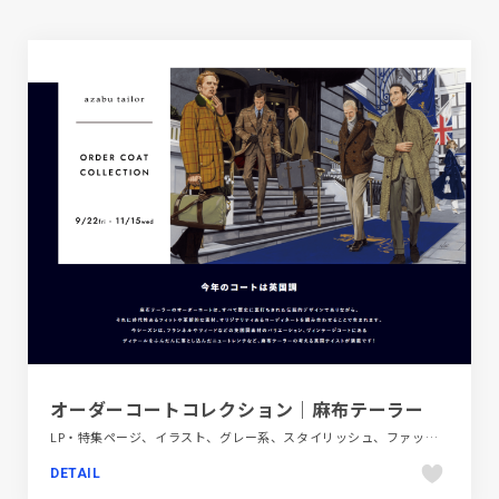
オーダーコートコレクション｜麻布テーラー
LP・特集ページ、イラスト、グレー系、スタイリッシュ、ファッション・ビューティー、ブルー系
DETAIL