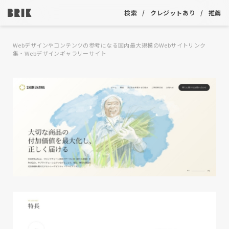
検索
クレジットあり
推薦
Webデザインやコンテンツの参考になる国内最大規模のWebサイトリンク
集・Webデザインギャラリーサイト