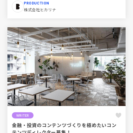
PRODUCTION
株式会社ヒカリナ
WRITER
金融・投資のコンテンツづくりを極めたいコン
テンツディレクター募集！