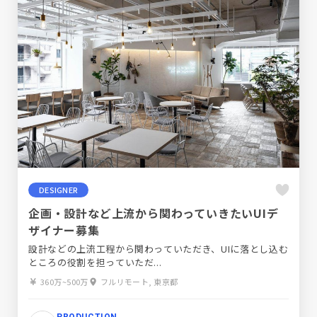
DESIGNER
企画・設計など上流から関わっていきたいUIデ
ザイナー募集
設計などの上流工程から関わっていただき、UIに落とし込む
ところの役割を担っていただ...
360万~500万
フルリモート, 東京都