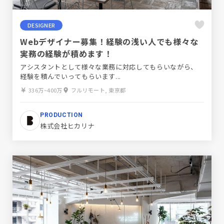
DESIGNER
Webデザイナー募集！経験の浅い人でも様々な
実務の経験が積めます！
アシスタントとして様々な業務に対応してもらいながら、
経験を積んでいってもらいます...
336万~400万
フルリモート, 東京都
PRODUCTION
株式会社ヒカリナ