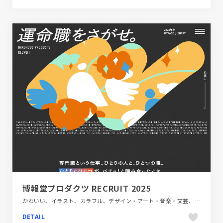
博報堂プロダクツ RECRUIT 2025
かわいい、イラスト、カラフル、デザイン・アート・音楽・文芸、ポップ、新卒・中途採用サイト
DETAIL