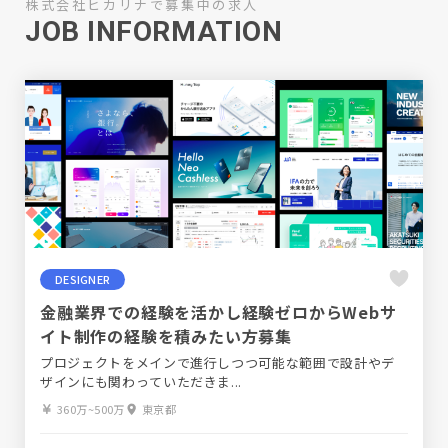
株式会社ヒカリナで募集中の求人
JOB INFORMATION
DESIGNER
金融業界での経験を活かし経験ゼロからWebサ
イト制作の経験を積みたい方募集
プロジェクトをメインで進行しつつ可能な範囲で設計やデ
ザインにも関わっていただきま...
360万~500万
東京都