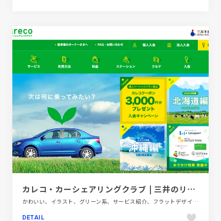
カレコ・カーシェアリングクラブ | 三井のリパークでカーシェア
かわいい、イラスト、グリーン系、サービス紹介、フラットデザイン、ブランド・サービスサイト、ポップ、自動車・乗り物・交通
DETAIL