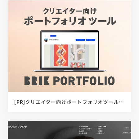
[PR]クリエイター向けポートフォリオツール｜BRIK PORTFOLIO