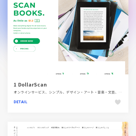
1 DollarScan
オンラインサービス、シンプル、デザイン・アート・音楽・文芸、ブランド・サービスサイト、ホワイト系
DETAIL