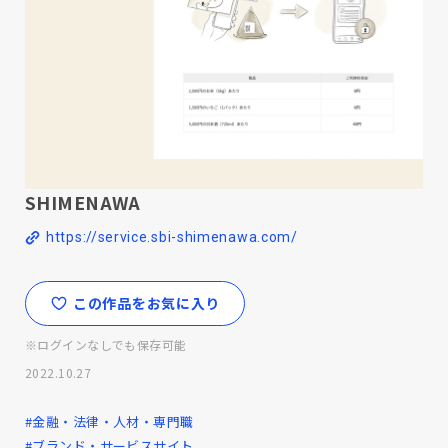
SHIMENAWA
https://service.sbi-shimenawa.com/
この作品をお気に入り
※ログインなしでも保存可能
2022.10.27
#金融・法律・人材・専門職
#ブランド・サービスサイト