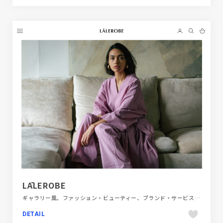
LĀLEROBE
ギャラリー風、ファッション・ビューティー、ブランド・サービスサイト、ホワイト系、大きめ写真、海外サイト
DETAIL