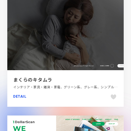
まくらのキタムラ
インテリア・家具・雑貨・家電、グリーン系、グレー系、シンプル、ナチュラル、ブラック系 、ブランド・サービスサイト、モーション多め、商品紹介、大きめ写真
DETAIL