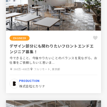
ENGINEER
デザイン部分にも関わりたいフロントエンドエ
ンジニア募集！
今できること、今後やりたいことのバランスを見ながら、お
仕事をご依頼したいと思いま...
360万~480万
フルリモート, 東京都
PRODUCTION
株式会社ヒカリナ