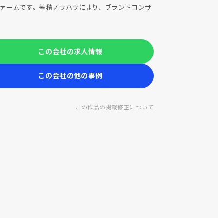
ァームです。蓄積ノウハウにより、ブランドコンサ
この会社の求人情報
この会社の他の事例
この作品の掲載修正について