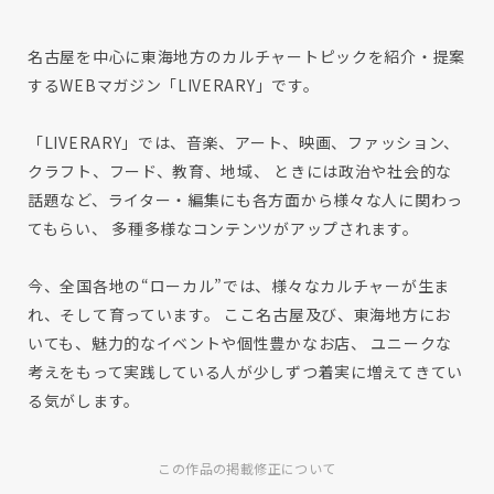
名古屋を中心に東海地方のカルチャートピックを紹介・提案
するWEBマガジン「LIVERARY」です。
「LIVERARY」では、音楽、アート、映画、ファッション、
クラフト、フード、教育、地域、 ときには政治や社会的な
話題など、ライター・編集にも各方面から様々な人に関わっ
てもらい、 多種多様なコンテンツがアップされます。
今、全国各地の“ローカル”では、様々なカルチャーが生ま
れ、そして育っています。 ここ名古屋及び、東海地方にお
いても、魅力的なイベントや個性豊かなお店、 ユニークな
考えをもって実践している人が少しずつ着実に増えてきてい
る気がします。
この作品の掲載修正について