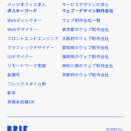
バックオフィス求人
サービスデザインの求人
求人キーワード
ウェブ・デザイン制作会社
Webディレクター
ウェブ制作会社一覧
Webデザイナー
東京都のウェブ制作会社
フロントエンドエンジニア
大阪府のウェブ制作会社
グラフィックデザイナー
愛知県のウェブ制作会社
UIデザイナー
福岡県のウェブ制作会社
リモートワーク実施
神奈川県のウェブ制作会社
副業可
京都府のウェブ制作会社
フレックスタイム制
新卒
実務未経験OK
© BRIK Inc.