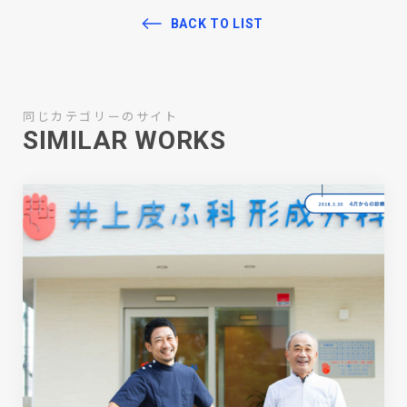
BACK TO LIST
同じカテゴリーのサイト
SIMILAR WORKS