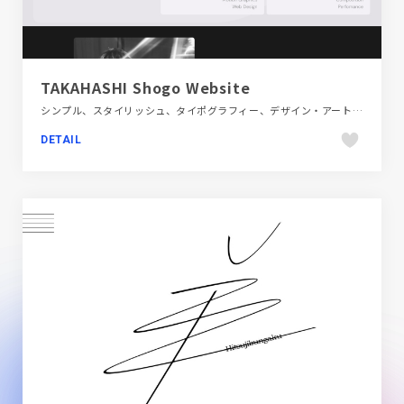
TAKAHASHI Shogo Website
シンプル、スタイリッシュ、タイポグラフィー、デザイン・アート・音楽・文芸、フラットデザイン、ブラック系 、ポートフォリオ
DETAIL