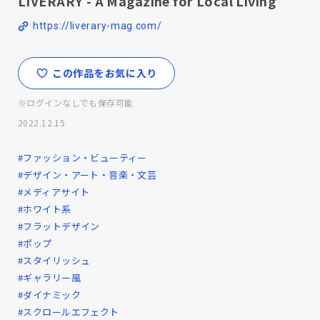
LIVERARY - A Magazine for Local Living
https://liverary-mag.com/
この作品をお気に入り
※ログインなしでも保存可能
2022.12.15
#ファッション・ビューティー
#デザイン・アート・音楽・文芸
#メディアサイト
#ホワイト系
#フラットデザイン
#ポップ
#スタイリッシュ
#ギャラリー風
#ダイナミック
#スクロールエフェクト