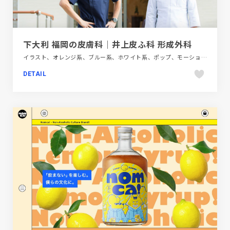
下大利 福岡の皮膚科｜井上皮ふ科 形成外科
イラスト、オレンジ系、ブルー系、ホワイト系、ポップ、モーション多め、医療・ヘルスケア、大きめ写真、施設・店舗サイト
DETAIL