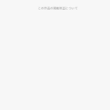
この作品の掲載修正について