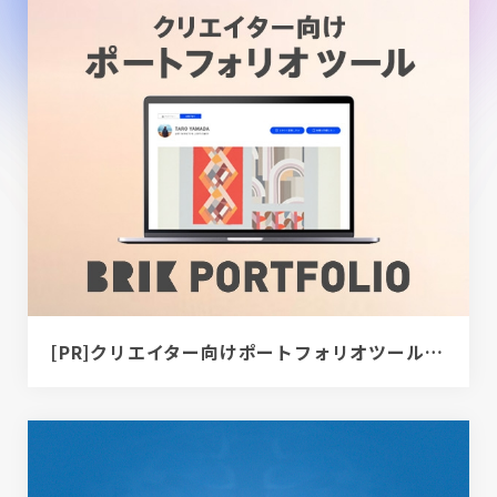
[PR]クリエイター向けポートフォリオツール｜BRIK PORTFOLIO