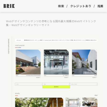
検索
クレジットあり
推薦
Webデザインやコンテンツの参考になる国内最大規模のWebサイトリンク
集・Webデザインギャラリーサイト