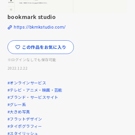
bookmark studio
https://bkmkstudio.com/
この作品をお気に入り
※ログインなしでも保存可能
2022.12.22
#オンラインサービス
#テレビ・アニメ・映画・芸能
#ブランド・サービスサイト
#グレー系
#大きめ写真
#フラットデザイン
#タイポグラフィー
#スタイリッシュ