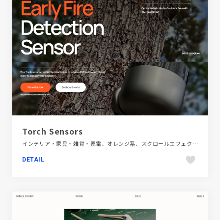
Torch Sensors
インテリア・家具・雑貨・家電、オレンジ系、スクロールエフェクト、スタイリッシュ、ブラック系 、ブランド・サービスサイト、大きめ写真、海外サイト
DETAIL