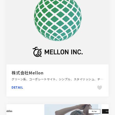
株式会社Mellon
グリーン系、コーポレートサイト、シンプル、スタイリッシュ、テクノロジー・サイエンス、フラットデザイン、ホワイト系
DETAIL