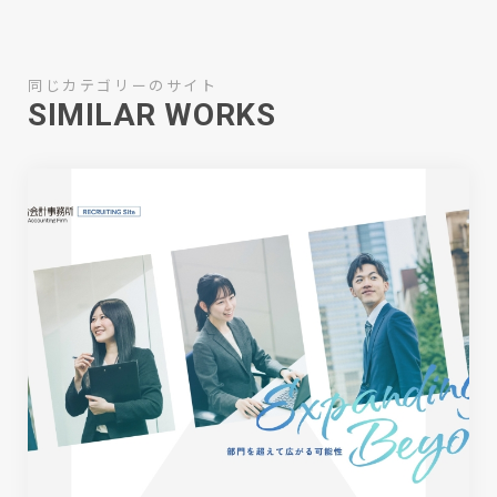
同じカテゴリーのサイト
SIMILAR WORKS