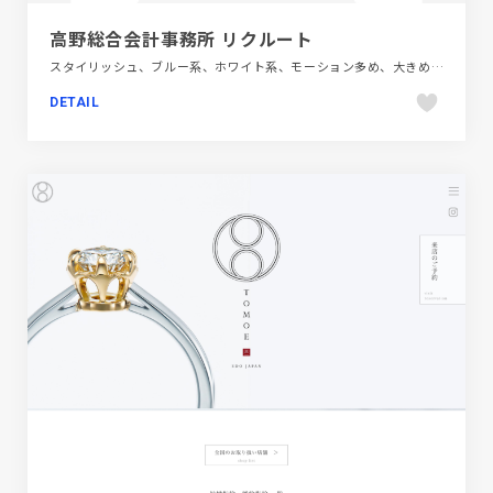
高野総合会計事務所 リクルート
スタイリッシュ、ブルー系、ホワイト系、モーション多め、大きめ写真、新卒・中途採用サイト、金融・法律・人材・専門職
DETAIL