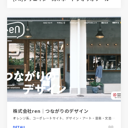
株式会社ren｜つながりのデザイン
オレンジ系、コーポレートサイト、デザイン・アート・音楽・文芸、フラットデザイン、ホワイト系、ポップ、動画が流れる
DETAIL