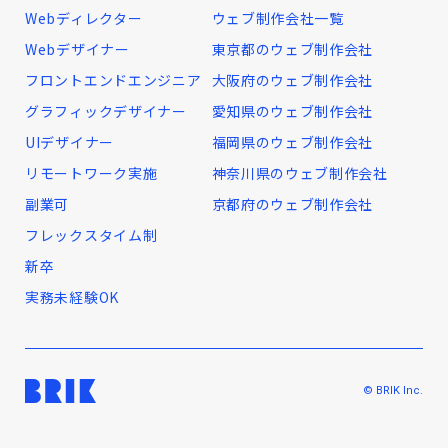
Webディレクター
ウェブ制作会社一覧
Webデザイナー
東京都のウェブ制作会社
フロントエンドエンジニア
大阪府のウェブ制作会社
グラフィックデザイナー
愛知県のウェブ制作会社
UIデザイナー
福岡県のウェブ制作会社
リモートワーク実施
神奈川県のウェブ制作会社
副業可
京都府のウェブ制作会社
フレックスタイム制
新卒
実務未経験OK
© BRIK Inc.