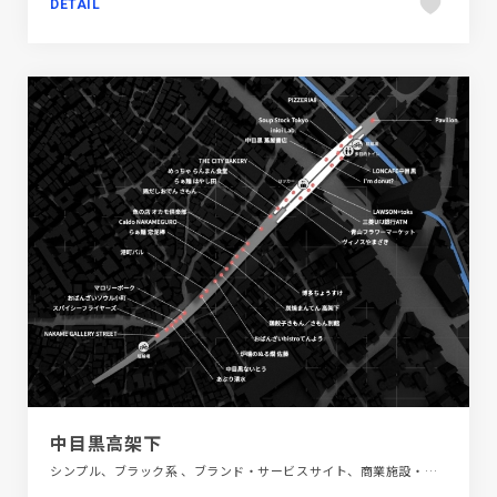
DETAIL
中目黒高架下
シンプル、ブラック系 、ブランド・サービスサイト、商業施設・レジャー