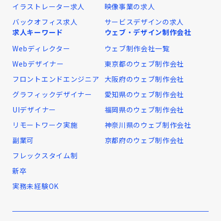
イラストレーター求人
映像事業の求人
バックオフィス求人
サービスデザインの求人
求人キーワード
ウェブ・デザイン制作会社
Webディレクター
ウェブ制作会社一覧
Webデザイナー
東京都のウェブ制作会社
フロントエンドエンジニア
大阪府のウェブ制作会社
グラフィックデザイナー
愛知県のウェブ制作会社
UIデザイナー
福岡県のウェブ制作会社
リモートワーク実施
神奈川県のウェブ制作会社
副業可
京都府のウェブ制作会社
フレックスタイム制
新卒
実務未経験OK