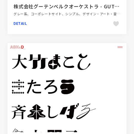
株式会社グーテンベルクオーケストラ - GUTENBERG ORCHESTRA
グレー系、コーポレートサイト、シンプル、デザイン・アート・音楽・文芸
DETAIL