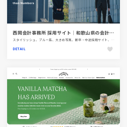
西岡会計事務所 採用サイト｜和歌山県の会計事務所
スタイリッシュ、ブルー系、大きめ写真、新卒・中途採用サイト、金融・法律・人材・専門職
DETAIL