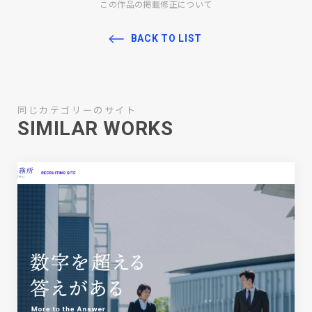
この作品の掲載修正について
BACK TO LIST
同じカテゴリーのサイト
SIMILAR WORKS