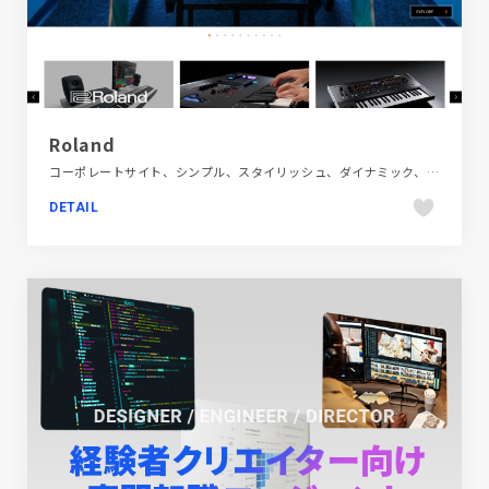
Roland
コーポレートサイト、シンプル、スタイリッシュ、ダイナミック、デザイン・アート・音楽・文芸、フラットデザイン、ブラック系 、ブランド・サービスサイト、ホワイト系、商品紹介、大きめ写真
DETAIL