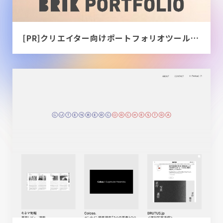
[PR]クリエイター向けポートフォリオツール｜BRIK PORTFOLIO