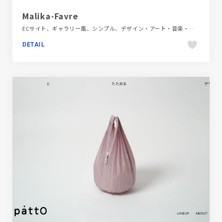
Malika-Favre
ECサイト、ギャラリー風、シンプル、デザイン・アート・音楽・文芸、ホワイト系、ポップ、ポートフォリオ
DETAIL