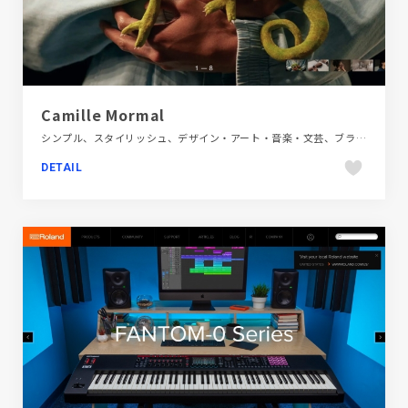
Camille Mormal
シンプル、スタイリッシュ、デザイン・アート・音楽・文芸、ブラック系 、ポートフォリオ、大きめ写真、海外サイト
DETAIL