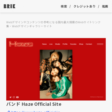
検索
クレジットあり
推薦
Webデザインやコンテンツの参考になる国内最大規模のWebサイトリンク
集・Webデザインギャラリーサイト
バンド Haze Official Site