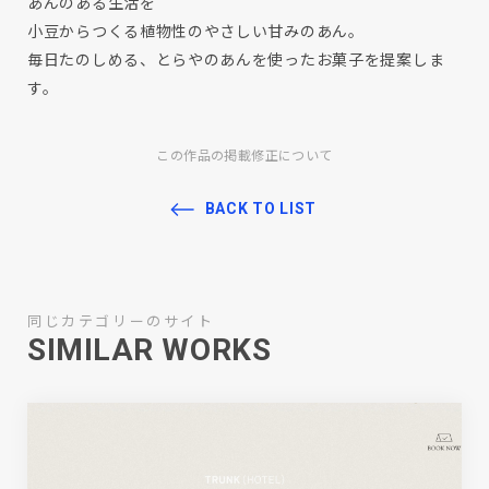
あんのある生活を
小豆からつくる植物性のやさしい甘みのあん。
毎日たのしめる、とらやのあんを使ったお菓子を提案しま
す。
この作品の掲載修正について
BACK TO LIST
同じカテゴリーのサイト
SIMILAR WORKS