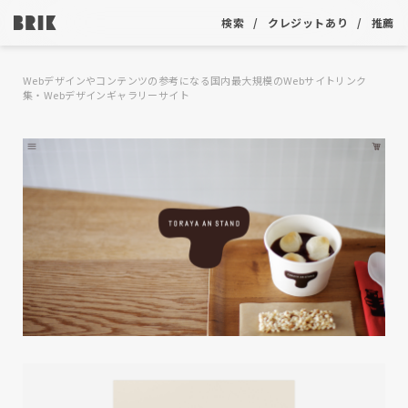
検索
クレジットあり
推薦
Webデザインやコンテンツの参考になる国内最大規模のWebサイトリンク
集・Webデザインギャラリーサイト