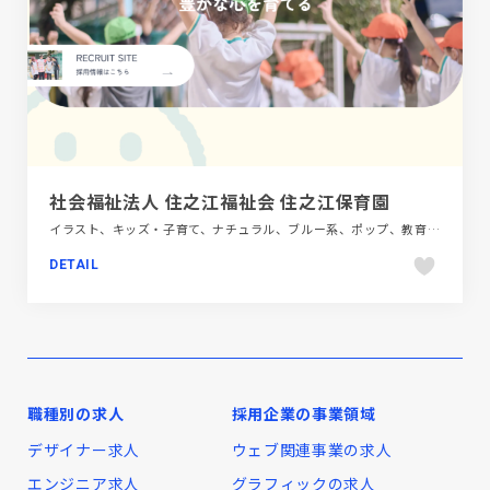
社会福祉法人 住之江福祉会 住之江保育園
イラスト、キッズ・子育て、ナチュラル、ブルー系、ポップ、教育・学校、施設・店舗サイト
DETAIL
職種別の求人
採用企業の事業領域
デザイナー求人
ウェブ関連事業の求人
エンジニア求人
グラフィックの求人