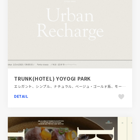
TRUNK(HOTEL) YOYOGI PARK
エレガント、シンプル、ナチュラル、ベージュ・ゴールド系、モーション多め、施設・店舗サイト、旅行・ホテル・観光
DETAIL