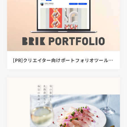
[PR]クリエイター向けポートフォリオツール｜BRIK PORTFOLIO