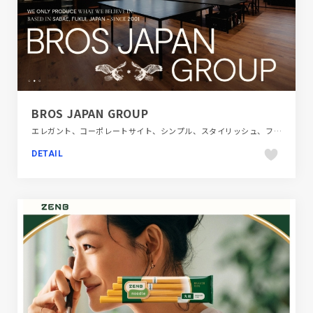
BROS JAPAN GROUP
エレガント、コーポレートサイト、シンプル、スタイリッシュ、ファッション・ビューティー、ブラウン系、ベージュ・ゴールド系、大きめ写真
DETAIL