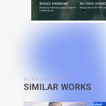
同じカテゴリーのサイト
SIMILAR WORKS