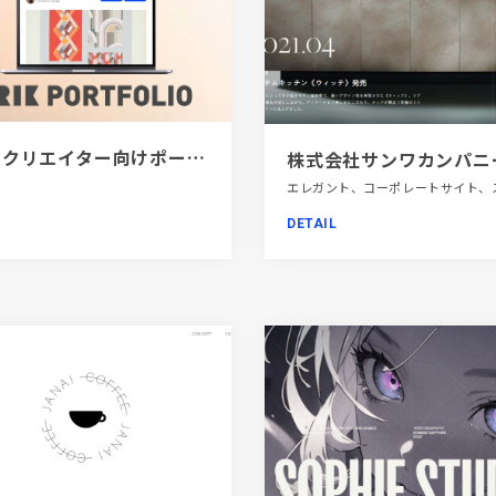
[PR]クリエイター向けポートフォリオツール｜BRIK PORTFOLIO
DETAIL