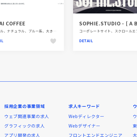
AI COFFEE
シンプル、ナチュラル、ブルー系、大きめ写真、施設・店舗サイト、飲食店・グルメ・ウェディング
IL
DETAIL
採用企業の事業領域
求人キーワード
ウェブ関連事業の求人
Webディレクター
グラフィックの求人
Webデザイナー
アプリ開発の求人
フロントエンドエンジニア