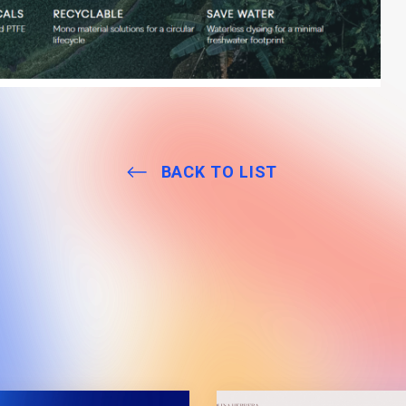
BACK TO LIST