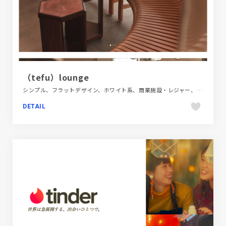
（tefu）lounge
シンプル、フラットデザイン、ホワイト系、商業施設・レジャー、大きめ写真、施設・店舗サイト
DETAIL