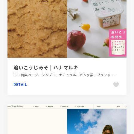
追いこうじみそ | ハナマルキ
LP・特集ページ、シンプル、ナチュラル、ピンク系、ブランド・サービスサイト、ホワイト系、大きめ写真、飲料・食品
DETAIL