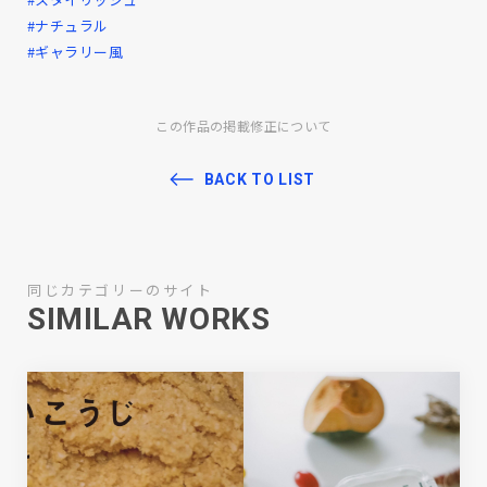
#ナチュラル
#ギャラリー風
この作品の掲載修正について
BACK TO LIST
同じカテゴリーのサイト
SIMILAR WORKS