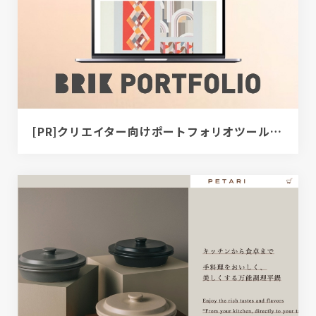
[PR]クリエイター向けポートフォリオツール｜BRIK PORTFOLIO