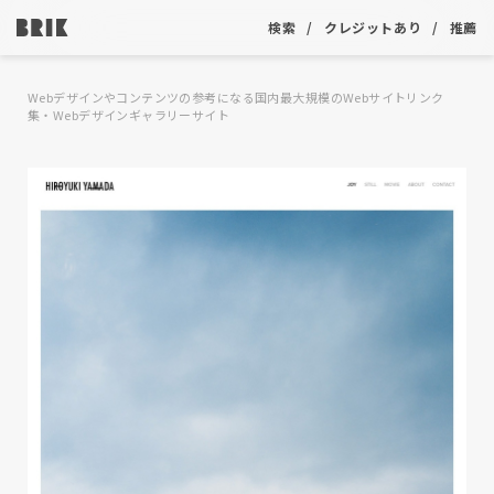
検索
クレジットあり
推薦
Webデザインやコンテンツの参考になる国内最大規模のWebサイトリンク
集・Webデザインギャラリーサイト