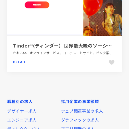
Tinder®(ティンダー）世界最大級のソーシャル系マッチングアプリ【日本公式】
かわいい、オンラインサービス、コーポレートサイト、ピンク系、フラットデザイン、ブランド・サービスサイト、ポップ、モーション多め、レッド系、大きめ写真
DETAIL
職種別の求人
採用企業の事業領域
デザイナー求人
ウェブ関連事業の求人
エンジニア求人
グラフィックの求人
ディレクター求人
アプリ開発の求人