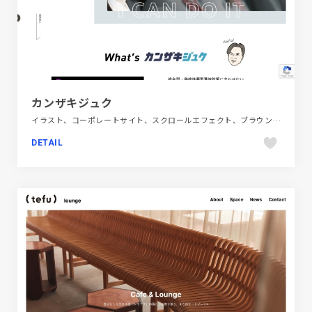
カンザキジュク
イラスト、コーポレートサイト、スクロールエフェクト、ブラウン系、ベージュ・ゴールド系、ホワイト系、ポップ、教育・学校
DETAIL