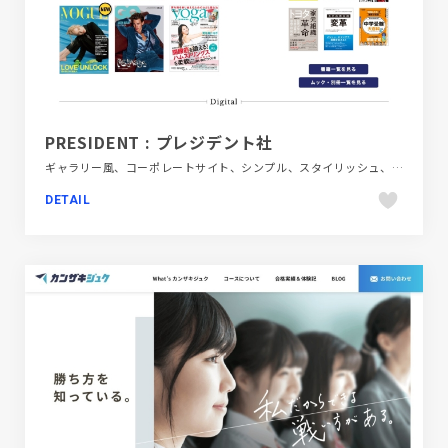
PRESIDENT : プレジデント社
ギャラリー風、コーポレートサイト、シンプル、スタイリッシュ、デザイン・アート・音楽・文芸、フラットデザイン、ホワイト系、ポートフォリオ
DETAIL