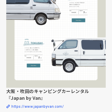
大阪・吹田のキャンピングカーレンタル
『Japan by Van』
https://www.japanbyvan.com/