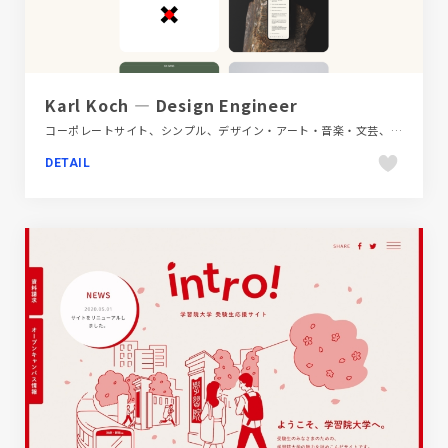
Karl Koch — Design Engineer
コーポレートサイト、シンプル、デザイン・アート・音楽・文芸、フラットデザイン、ベージュ・ゴールド系
DETAIL