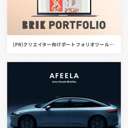
[PR]クリエイター向けポートフォリオツール｜BRIK PORTFOLIO