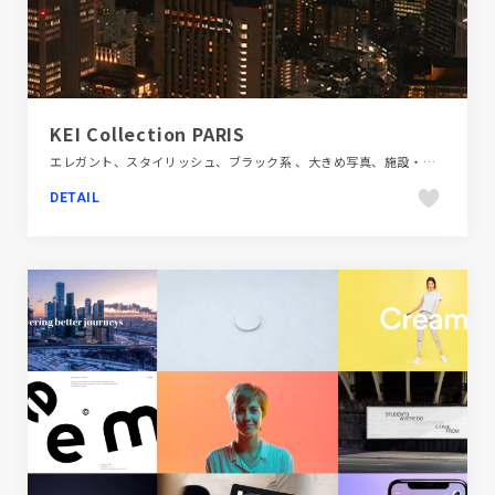
KEI Collection PARIS
エレガント、スタイリッシュ、ブラック系 、大きめ写真、施設・店舗サイト、飲食店・グルメ・ウェディング
DETAIL