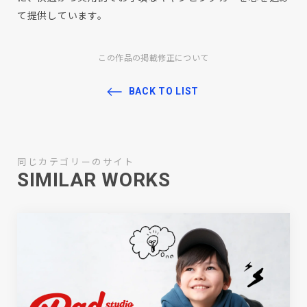
て提供しています。
この作品の掲載修正について
BACK TO LIST
同じカテゴリーのサイト
SIMILAR WORKS