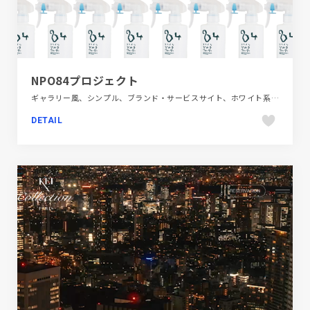
NPO84プロジェクト
ギャラリー風、シンプル、ブランド・サービスサイト、ホワイト系、動画が流れる、地域・団体・活動、第一次産業・SDGs・地方創生
DETAIL