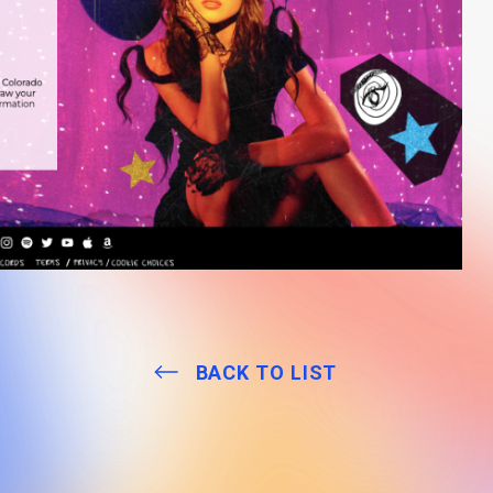
BACK TO LIST