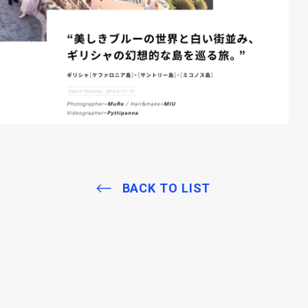
BACK TO LIST