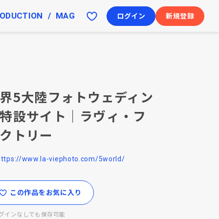
ODUCTION
MAG
ログイン
新規登録
界5大陸フォトウェディン
特設サイト｜ラヴィ・フ
クトリー
https://www.la-viephoto.com/5world/
この作品をお気に入り
グインなしでも保存可能