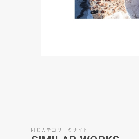
同じカテゴリーのサイト