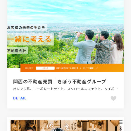
関西の不動産売買｜きぼう不動産グループ
オレンジ系、コーポレートサイト、スクロールエフェクト、タイポグラフィー、ナチュラル、ホワイト系、大きめ写真、建設・住宅・不動産
DETAIL