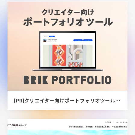
[PR]クリエイター向けポートフォリオツール｜BRIK PORTFOLIO