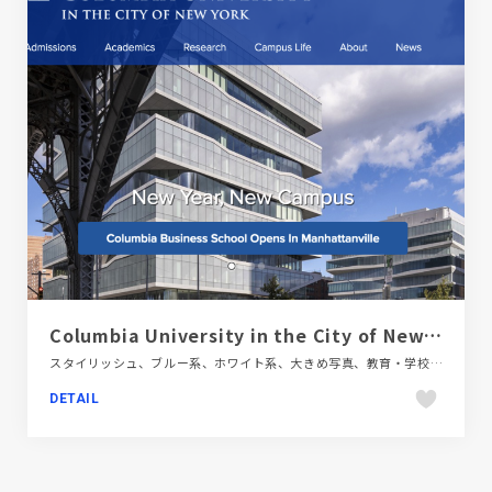
Columbia University in the City of New York
スタイリッシュ、ブルー系、ホワイト系、大きめ写真、教育・学校、施設・店舗サイト、海外サイト
DETAIL