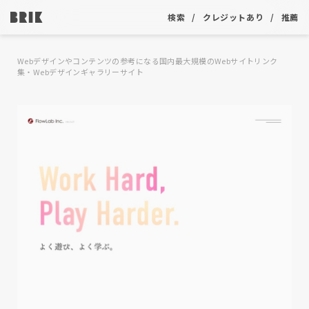
検索
クレジットあり
推薦
Webデザインやコンテンツの参考になる国内最大規模のWebサイトリンク
集・Webデザインギャラリーサイト