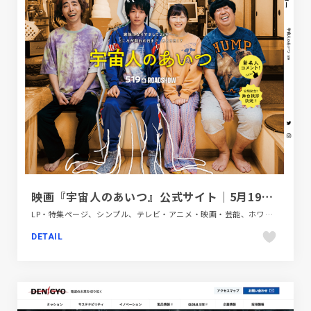
映画『宇宙人のあいつ』公式サイト｜5月19日（金）公開
LP・特集ページ、シンプル、テレビ・アニメ・映画・芸能、ホワイト系、ポップ、大きめ写真
DETAIL