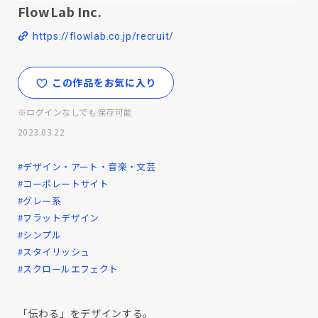
FlowLab Inc.
https://flowlab.co.jp/recruit/
この作品をお気に入り
※ログインなしでも保存可能
2023.03.22
#デザイン・アート・音楽・文芸
#コーポレートサイト
#グレー系
#フラットデザイン
#シンプル
#スタイリッシュ
#スクロールエフェクト
「伝わる」をデザインする。