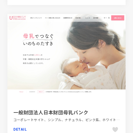
一般財団法人日本財団母乳バンク
コーポレートサイト、シンプル、ナチュラル、ピンク系、ホワイト系、医療・ヘルスケア
DETAIL